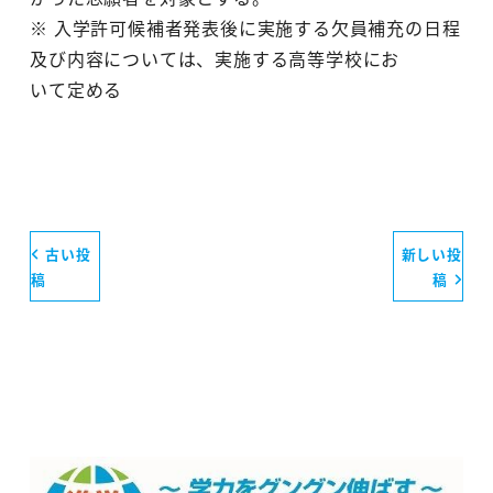
※ 入学許可候補者発表後に実施する欠員補充の日程
及び内容については、実施する高等学校にお
いて定める
古い投
新しい投
稿
稿