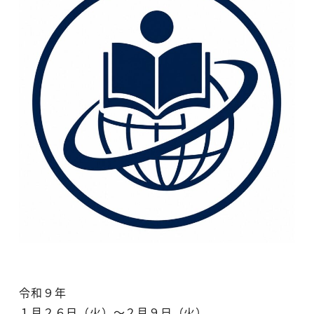
令和９年
１月２６日（火）～２月９日（火）