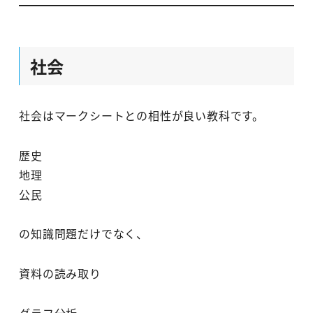
社会
社会はマークシートとの相性が良い教科です。
歴史
地理
公民
の知識問題だけでなく、
資料の読み取り
グラフ分析