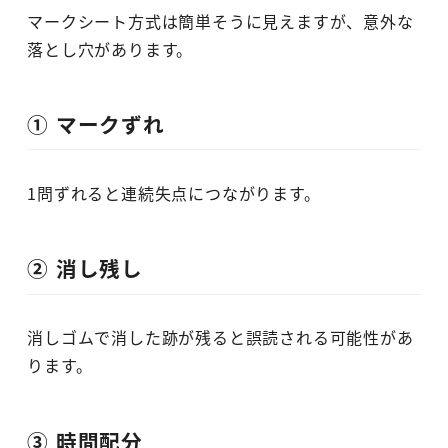
マークシート方式は簡単そうに見えますが、意外な
落とし穴があります。
① マークずれ
1問ずれると連続失点につながります。
② 消し残し
消しゴムで消した跡が残ると誤読される可能性があ
ります。
③ 時間配分