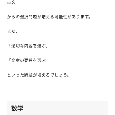
古文
からの選択問題が増える可能性があります。
また、
「適切な内容を選ぶ」
「文章の要旨を選ぶ」
といった問題が増えるでしょう。
数学