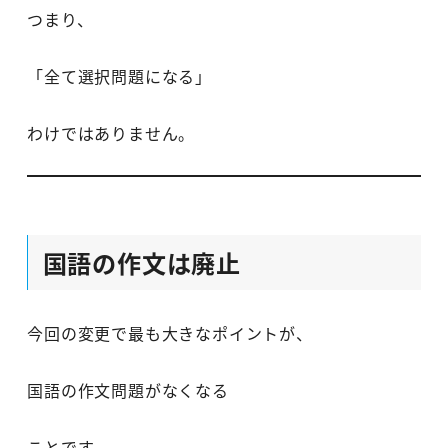
つまり、
「全て選択問題になる」
わけではありません。
国語の作文は廃止
今回の変更で最も大きなポイントが、
国語の作文問題がなくなる
ことです。