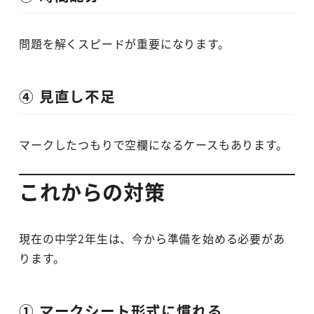
問題を解くスピードが重要になります。
④ 見直し不足
マークしたつもりで空欄になるケースもあります。
これからの対策
現在の中学2年生は、今から準備を始める必要があ
ります。
① マークシート形式に慣れる