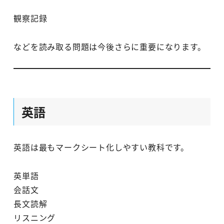
観察記録
などを読み取る問題は今後さらに重要になります。
英語
英語は最もマークシート化しやすい教科です。
英単語
会話文
長文読解
リスニング