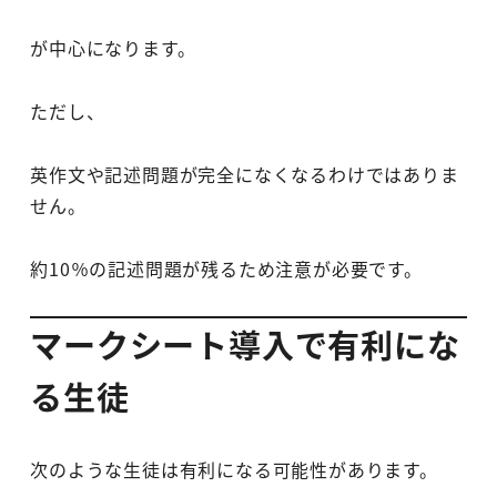
が中心になります。
ただし、
英作文や記述問題が完全になくなるわけではありま
せん。
約10％の記述問題が残るため注意が必要です。
マークシート導入で有利にな
る生徒
次のような生徒は有利になる可能性があります。