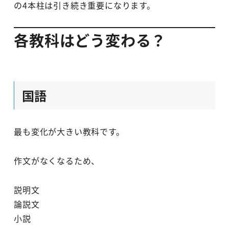
の4本柱は引き続き重要になります。
各教科はどう変わる？
国語
最も変化が大きい教科です。
作文がなくなるため、
説明文
論説文
小説