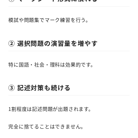
模試や問題集でマーク練習を行う。
② 選択問題の演習量を増やす
特に国語・社会・理科は効果的です。
③ 記述対策も続ける
1割程度は記述問題が出題されます。
完全に捨てることはできません。