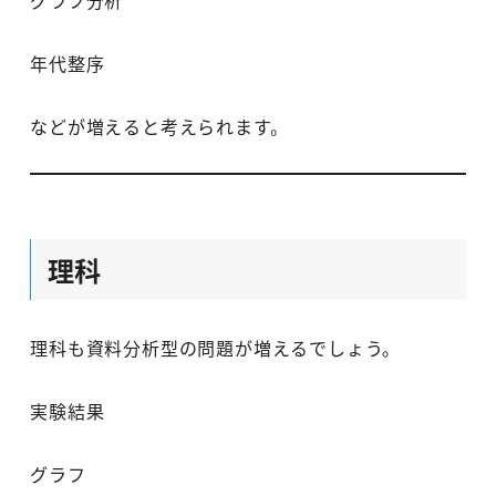
年代整序
などが増えると考えられます。
理科
理科も資料分析型の問題が増えるでしょう。
実験結果
グラフ