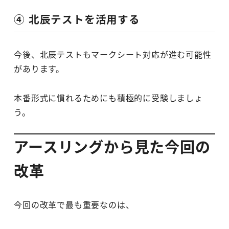
④ 北辰テストを活用する
今後、北辰テストもマークシート対応が進む可能性
があります。
本番形式に慣れるためにも積極的に受験しましょ
う。
アースリングから見た今回の
改革
今回の改革で最も重要なのは、