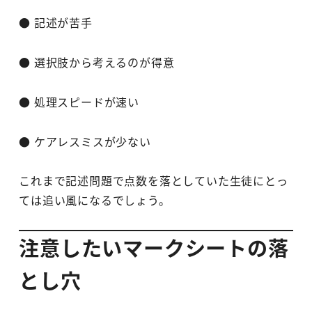
● 記述が苦手
● 選択肢から考えるのが得意
● 処理スピードが速い
● ケアレスミスが少ない
これまで記述問題で点数を落としていた生徒にとっ
ては追い風になるでしょう。
注意したいマークシートの落
とし穴