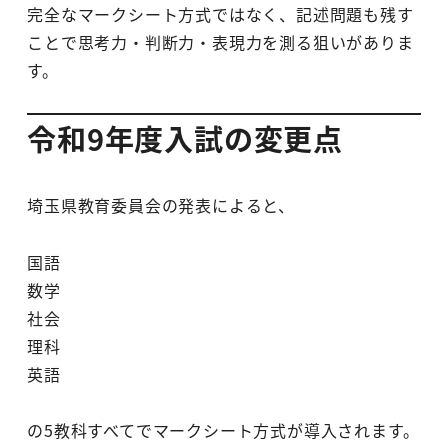
完全なマークシート方式ではなく、記述問題も残す
ことで思考力・判断力・表現力を測る狙いがありま
す。
令和9年度入試の変更点
埼玉県教育委員会の発表によると、
国語
数学
社会
理科
英語
の5教科すべてでマークシート方式が導入されます。