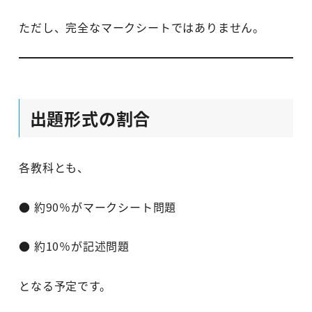
ただし、完全なマークシートではありません。
出題形式の割合
各教科とも、
● 約90％がマークシート問題
● 約10％が記述問題
となる予定です。