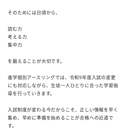
そのためには日頃から、
読む力
考える力
集中力
を鍛えることが大切です。
進学個別アースリングでは、令和9年度入試の変更
にも対応しながら、生徒一人ひとりに合った学習指
導を行っていきます。
入試制度が変わる今だからこそ、正しい情報を早く
集め、早めに準備を始めることが合格への近道で
す。