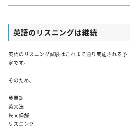
英語のリスニングは継続
英語のリスニング試験はこれまで通り実施される予
定です。
そのため、
英単語
英文法
長文読解
リスニング