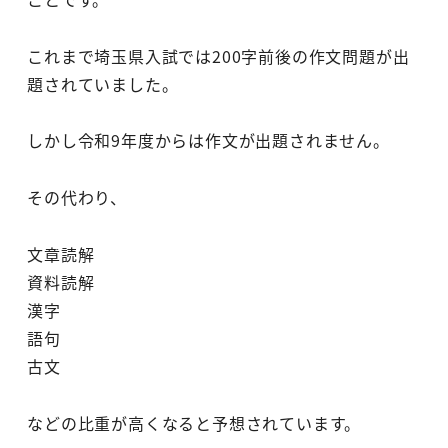
これまで埼玉県入試では200字前後の作文問題が出
題されていました。
しかし令和9年度からは作文が出題されません。
その代わり、
文章読解
資料読解
漢字
語句
古文
などの比重が高くなると予想されています。