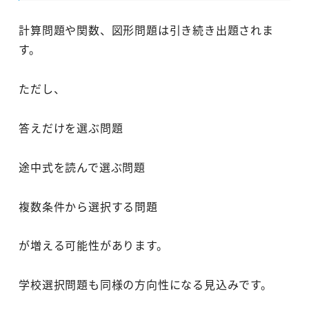
計算問題や関数、図形問題は引き続き出題されま
す。
ただし、
答えだけを選ぶ問題
途中式を読んで選ぶ問題
複数条件から選択する問題
が増える可能性があります。
学校選択問題も同様の方向性になる見込みです。