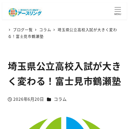
MENU
ブログ一覧
コラム
埼玉県公立高校入試が大きく変わ
る！富士見市鶴瀬塾
埼玉県公立高校入試が大き
く変わる！富士見市鶴瀬塾
カテゴリー
2026年6月20日
コラム
投稿日