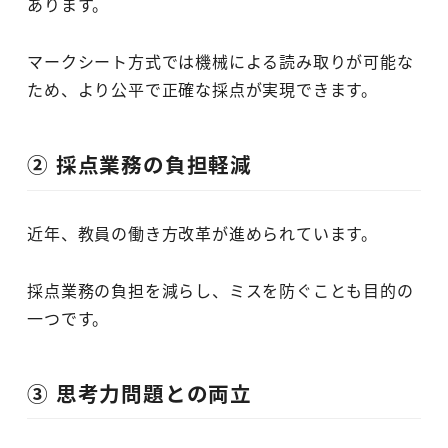
あります。
マークシート方式では機械による読み取りが可能な
ため、より公平で正確な採点が実現できます。
② 採点業務の負担軽減
近年、教員の働き方改革が進められています。
採点業務の負担を減らし、ミスを防ぐことも目的の
一つです。
③ 思考力問題との両立