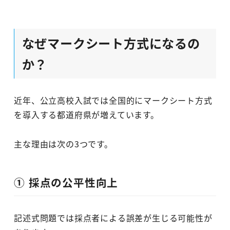
なぜマークシート方式になるの
か？
近年、公立高校入試では全国的にマークシート方式
を導入する都道府県が増えています。
主な理由は次の3つです。
① 採点の公平性向上
記述式問題では採点者による誤差が生じる可能性が