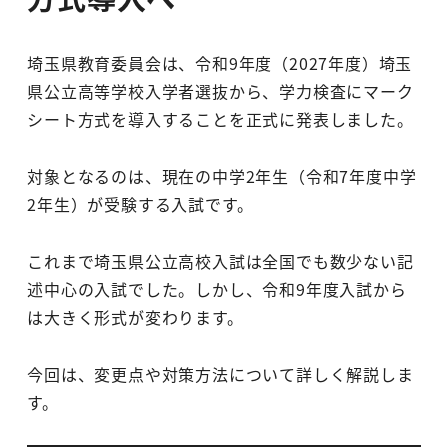
埼玉県教育委員会は、令和9年度（2027年度）埼玉
県公立高等学校入学者選抜から、学力検査にマーク
シート方式を導入することを正式に発表しました。
対象となるのは、現在の中学2年生（令和7年度中学
2年生）が受験する入試です。
これまで埼玉県公立高校入試は全国でも数少ない記
述中心の入試でした。しかし、令和9年度入試から
は大きく形式が変わります。
今回は、変更点や対策方法について詳しく解説しま
す。