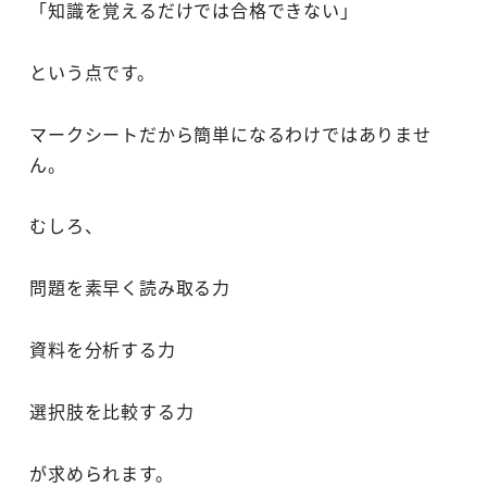
「知識を覚えるだけでは合格できない」
という点です。
マークシートだから簡単になるわけではありませ
ん。
むしろ、
問題を素早く読み取る力
資料を分析する力
選択肢を比較する力
が求められます。