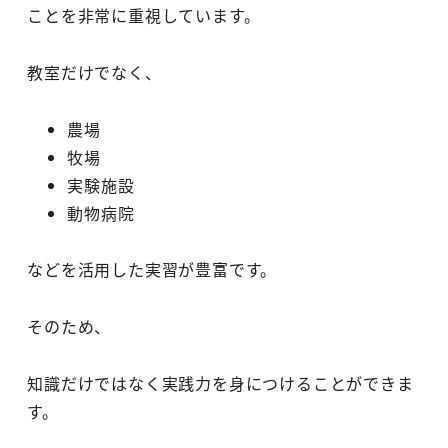
ことを非常に重視しています。
教室だけでなく、
農場
牧場
実験施設
動物病院
などを活用した実習が豊富です。
そのため、
知識だけではなく実践力を身につけることができま
す。