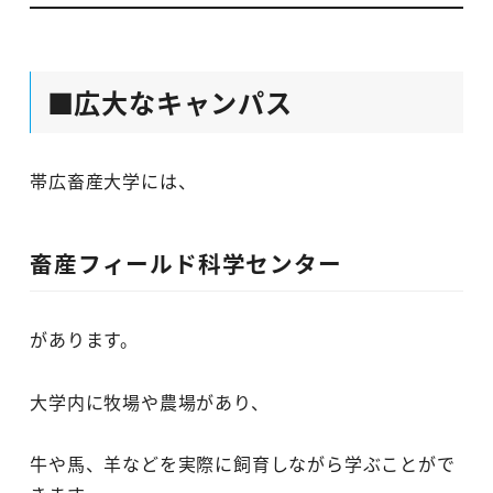
■広大なキャンパス
帯広畜産大学には、
畜産フィールド科学センター
があります。
大学内に牧場や農場があり、
牛や馬、羊などを実際に飼育しながら学ぶことがで