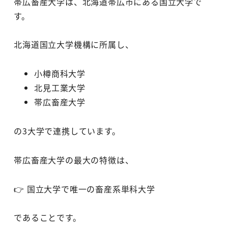
帯広畜産大学は、北海道帯広市にある国立大学で
す。
北海道国立大学機構に所属し、
小樽商科大学
北見工業大学
帯広畜産大学
の3大学で連携しています。
帯広畜産大学の最大の特徴は、
👉 国立大学で唯一の畜産系単科大学
であることです。