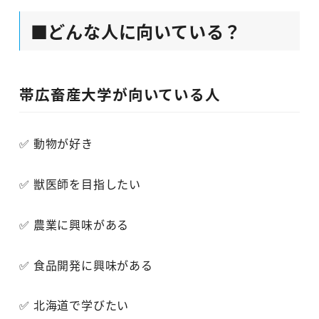
■どんな人に向いている？
帯広畜産大学が向いている人
✅ 動物が好き
✅ 獣医師を目指したい
✅ 農業に興味がある
✅ 食品開発に興味がある
✅ 北海道で学びたい