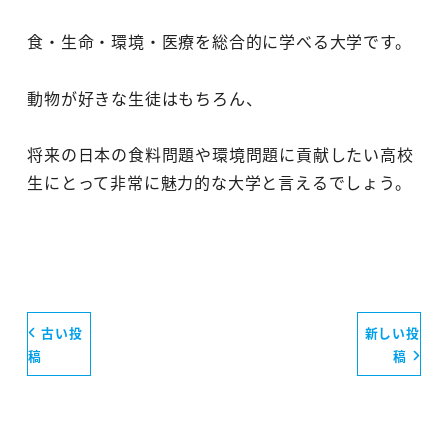
食・生命・環境・医療を総合的に学べる大学です。
動物が好きな生徒はもちろん、
将来の日本の食料問題や環境問題に貢献したい高校
生にとって非常に魅力的な大学と言えるでしょう。
古い投
新しい投
稿
稿