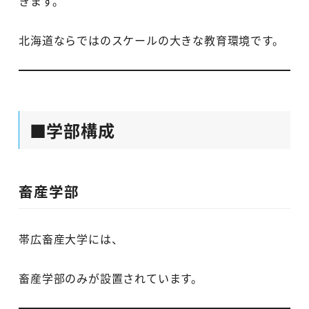
きます。
北海道ならではのスケールの大きな教育環境です。
■学部構成
畜産学部
帯広畜産大学には、
畜産学部のみが設置されています。