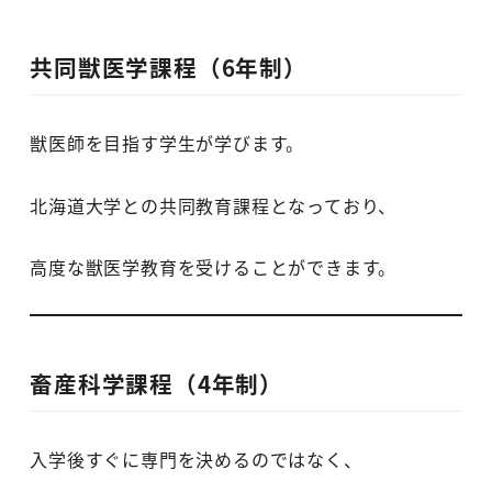
共同獣医学課程（6年制）
獣医師を目指す学生が学びます。
北海道大学との共同教育課程となっており、
高度な獣医学教育を受けることができます。
畜産科学課程（4年制）
入学後すぐに専門を決めるのではなく、