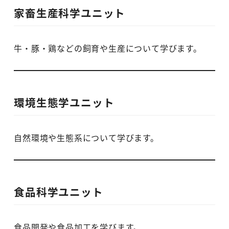
家畜生産科学ユニット
牛・豚・鶏などの飼育や生産について学びます。
環境生態学ユニット
自然環境や生態系について学びます。
食品科学ユニット
食品開発や食品加工を学びます。