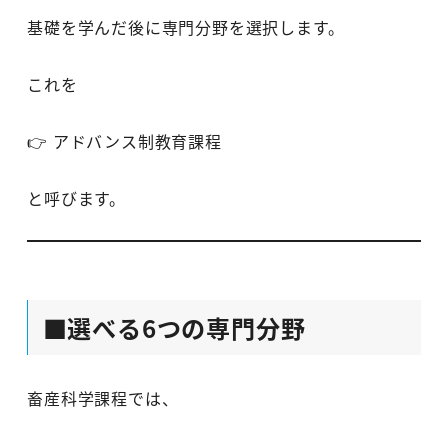
基礎を学んだ後に専門分野を選択します。
これを
👉 アドバンス制教育課程
と呼びます。
■選べる6つの専門分野
畜産科学課程では、