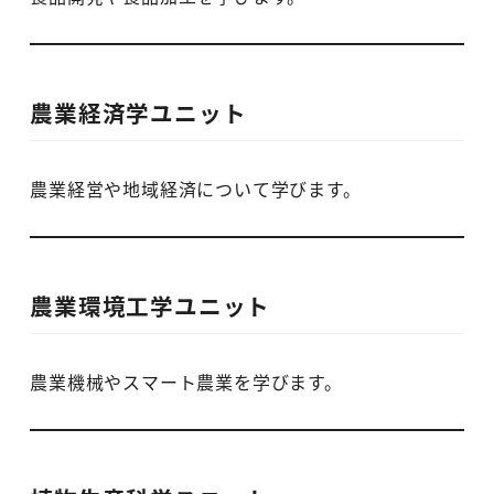
農業経済学ユニット
農業経営や地域経済について学びます。
農業環境工学ユニット
農業機械やスマート農業を学びます。