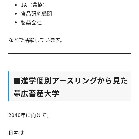
JA（農協）
食品研究機関
製薬会社
などで活躍しています。
■進学個別アースリングから見た
帯広畜産大学
2040年に向けて、
日本は