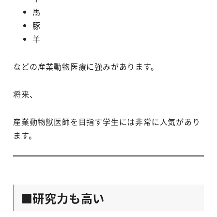
馬
豚
羊
などの産業動物医療に強みがあります。
将来、
産業動物獣医師を目指す学生には非常に人気があり
ます。
■研究力も高い