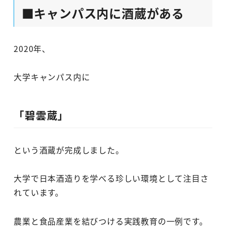
■キャンパス内に酒蔵がある
2020年、
大学キャンパス内に
「碧雲蔵」
という酒蔵が完成しました。
大学で日本酒造りを学べる珍しい環境として注目さ
れています。
農業と食品産業を結びつける実践教育の一例です。