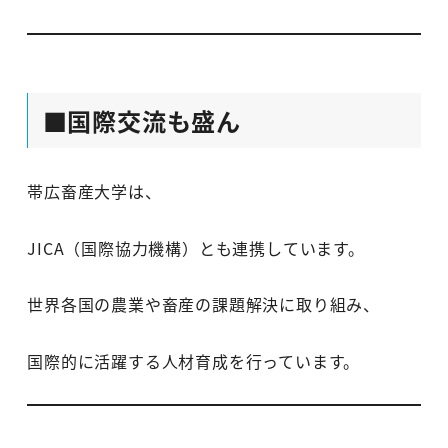
■国際交流も盛ん
帯広畜産大学は、
JICA（国際協力機構）とも連携しています。
世界各国の農業や畜産の課題解決に取り組み、
国際的に活躍する人材育成を行っています。