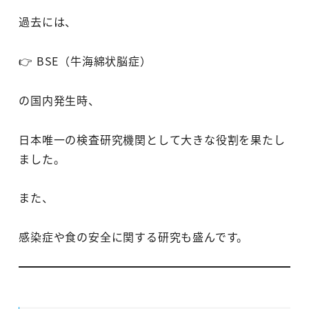
過去には、
👉 BSE（牛海綿状脳症）
の国内発生時、
日本唯一の検査研究機関として大きな役割を果たし
ました。
また、
感染症や食の安全に関する研究も盛んです。