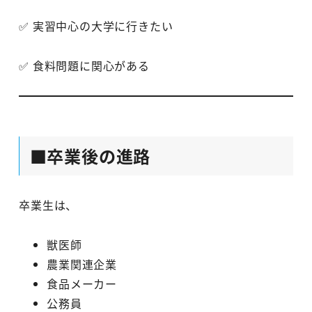
✅ 実習中心の大学に行きたい
✅ 食料問題に関心がある
■卒業後の進路
卒業生は、
獣医師
農業関連企業
食品メーカー
公務員