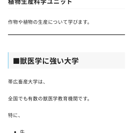
植物生産科学ユニット
作物や植物の生産について学びます。
■獣医学に強い大学
帯広畜産大学は、
全国でも有数の獣医学教育機関です。
特に、
牛