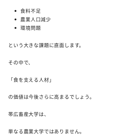
食料不足
農業人口減少
環境問題
という大きな課題に直面します。
その中で、
「食を支える人材」
の価値は今後さらに高まるでしょう。
帯広畜産大学は、
単なる農業大学ではありません。