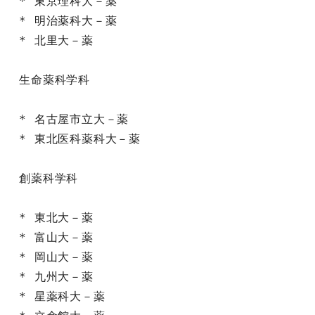
* 東京理科大－薬

* 明治薬科大－薬

* 北里大－薬

生命薬科学科

* 名古屋市立大－薬

* 東北医科薬科大－薬

創薬科学科

* 東北大－薬

* 富山大－薬

* 岡山大－薬

* 九州大－薬

* 星薬科大－薬
