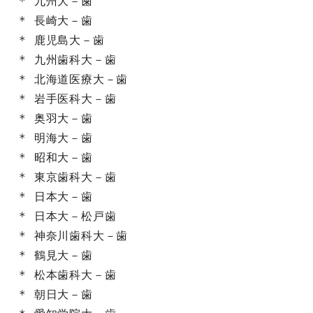
* 九州大－歯

* 長崎大－歯

* 鹿児島大－歯

* 九州歯科大－歯

* 北海道医療大－歯

* 岩手医科大－歯

* 奥羽大－歯

* 明海大－歯

* 昭和大－歯

* 東京歯科大－歯

* 日本大－歯

* 日本大－松戸歯

* 神奈川歯科大－歯

* 鶴見大－歯

* 松本歯科大－歯

* 朝日大－歯
