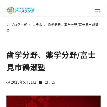
MENU
ブログ一覧
コラム
歯学分野、薬学分野/富士見市鶴瀬
塾
歯学分野、薬学分野/富士
見市鶴瀬塾
カテゴリー
2026年5月21日
コラム
投稿日