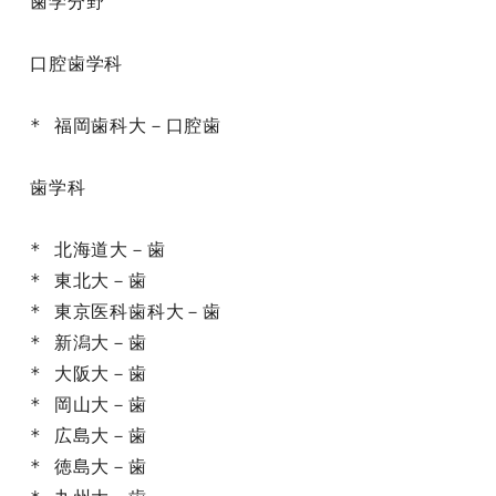
歯学分野

口腔歯学科

* 福岡歯科大－口腔歯

歯学科

* 北海道大－歯

* 東北大－歯

* 東京医科歯科大－歯

* 新潟大－歯

* 大阪大－歯

* 岡山大－歯

* 広島大－歯

* 徳島大－歯
