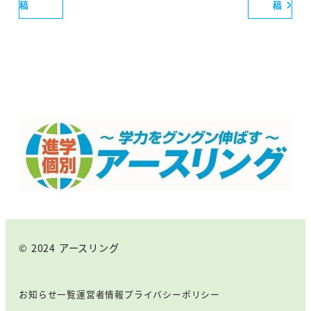
稿
稿
© 2024 アースリング
お知らせ一覧
運営者情報
プライバシーポリシー