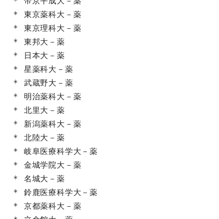
* 帝京平成大－薬

* 東京薬科大－薬

* 東京理科大－薬

* 東邦大－薬

* 日本大－薬

* 星薬科大－薬

* 武蔵野大－薬

* 明治薬科大－薬

* 北里大－薬

* 新潟薬科大－薬

* 北陸大－薬

* 岐阜医療科学大－薬

* 金城学院大－薬

* 名城大－薬

* 鈴鹿医療科学大－薬

* 京都薬科大－薬
