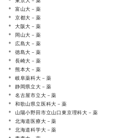
* 東京大－薬

* 富山大－薬

* 京都大－薬

* 大阪大－薬

* 岡山大－薬

* 広島大－薬

* 徳島大－薬

* 長崎大－薬

* 熊本大－薬

* 岐阜薬科大－薬

* 静岡県立大－薬

* 名古屋市立大－薬

* 和歌山県立医科大－薬

* 山陽小野田市立山口東京理科大－薬

* 北海道医療大－薬

* 北海道科学大－薬
