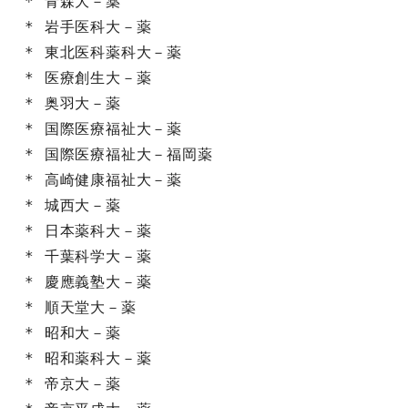
* 青森大－薬

* 岩手医科大－薬

* 東北医科薬科大－薬

* 医療創生大－薬

* 奥羽大－薬

* 国際医療福祉大－薬

* 国際医療福祉大－福岡薬

* 高崎健康福祉大－薬

* 城西大－薬

* 日本薬科大－薬

* 千葉科学大－薬

* 慶應義塾大－薬

* 順天堂大－薬

* 昭和大－薬

* 昭和薬科大－薬

* 帝京大－薬
