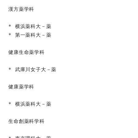
漢方薬学科

* 横浜薬科大－薬

* 第一薬科大－薬

健康生命薬学科

* 武庫川女子大－薬

健康薬学科

* 横浜薬科大－薬

生命創薬科学科
