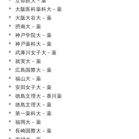
* 立命館大－薬

* 大阪医科薬科大－薬

* 大阪大谷大－薬

* 摂南大－薬

* 神戸学院大－薬

* 神戸薬科大－薬

* 武庫川女子大－薬

* 就実大－薬

* 広島国際大－薬

* 福山大－薬

* 安田女子大－薬

* 徳島文理大－香川薬

* 徳島文理大－薬

* 第一薬科大－薬

* 福岡大－薬

* 長崎国際大－薬
