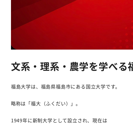
文系・理系・農学を学べる
福島大学は、福島県福島市にある国立大学です。
略称は「福大（ふくだい）」。
1949年に新制大学として設立され、現在は