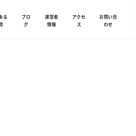
ある
ブロ
運営者
アクセ
お問い合
問
グ
情報
ス
わせ