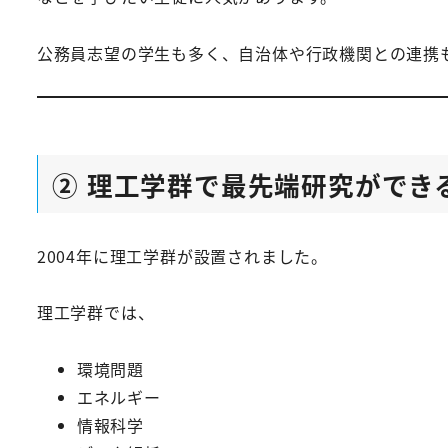
公務員志望の学生も多く、自治体や行政機関との連携
② 理工学群で最先端研究ができ
2004年に理工学群が設置されました。
理工学群では、
環境問題
エネルギー
情報科学