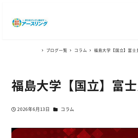
ブログ一覧
コラム
福島大学【国立】富士
福島大学【国立】富士
カテゴリー
2026年6月13日
コラム
投稿日