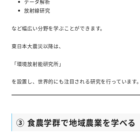
データ解析
放射線研究
など幅広い分野を学ぶことができます。
東日本大震災以降は、
「環境放射能研究所」
を設置し、世界的にも注目される研究を行っています
③ 食農学群で地域農業を学べる