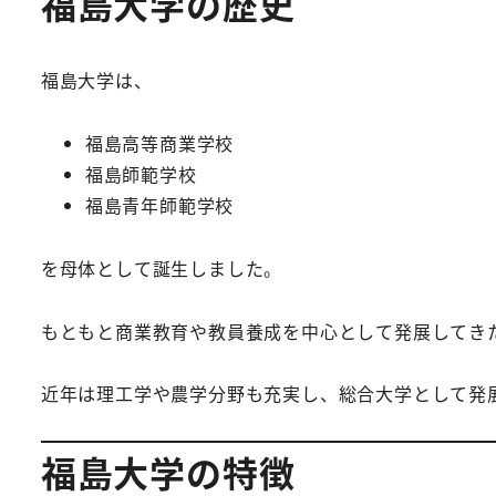
福島大学の歴史
福島大学は、
福島高等商業学校
福島師範学校
福島青年師範学校
を母体として誕生しました。
もともと商業教育や教員養成を中心として発展してき
近年は理工学や農学分野も充実し、総合大学として発
福島大学の特徴