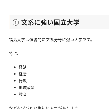
① 文系に強い国立大学
福島大学は伝統的に文系分野に強い大学です。
特に、
経済
経営
行政
地域政策
教育
などを学びたい生徒に人気があります。