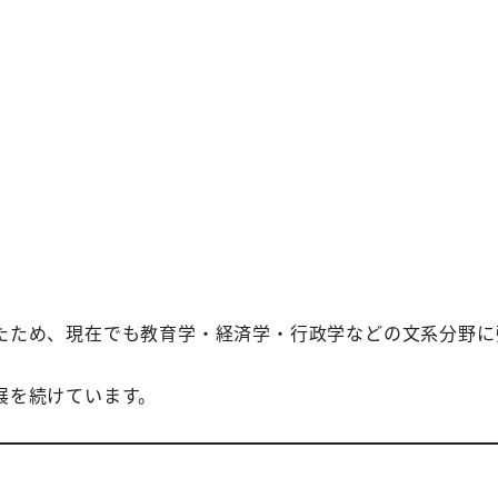
たため、現在でも教育学・経済学・行政学などの文系分野に
展を続けています。