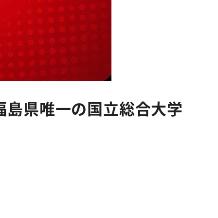
福島県唯一の国立総合大学