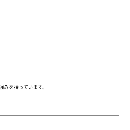
強みを持っています。