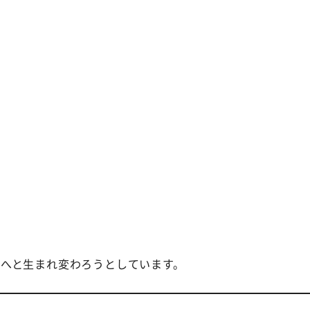
学へと生まれ変わろうとしています。