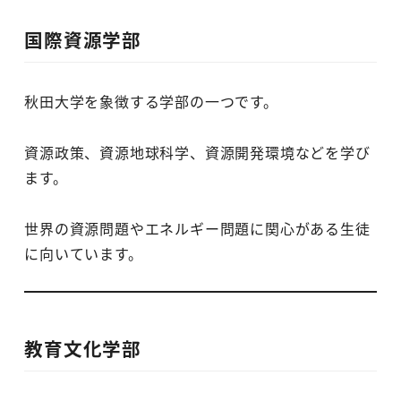
国際資源学部
秋田大学を象徴する学部の一つです。
資源政策、資源地球科学、資源開発環境などを学び
ます。
世界の資源問題やエネルギー問題に関心がある生徒
に向いています。
教育文化学部