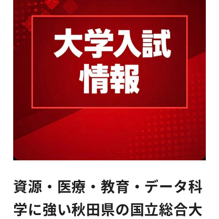
資源・医療・教育・データ科
学に強い秋田県の国立総合大