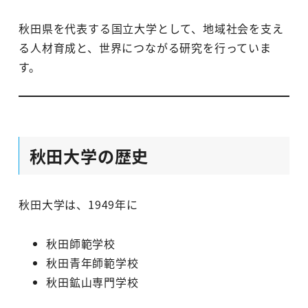
秋田県を代表する国立大学として、地域社会を支え
る人材育成と、世界につながる研究を行っていま
す。
秋田大学の歴史
秋田大学は、1949年に
秋田師範学校
秋田青年師範学校
秋田鉱山専門学校