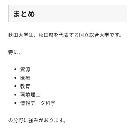
まとめ
秋田大学は、秋田県を代表する国立総合大学です。
特に、
資源
医療
教育
環境理工
情報データ科学
の分野に強みがあります。