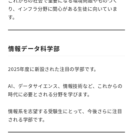
これからの社会で重要になる環境問題やものづく
り、インフラ分野に関心がある生徒に向いていま
す。
情報データ科学部
2025年度に新設された注目の学部です。
AI、データサイエンス、情報技術など、これからの
時代に必要とされる分野を学びます。
情報系を志望する受験生にとって、今後さらに注目
される学部です。