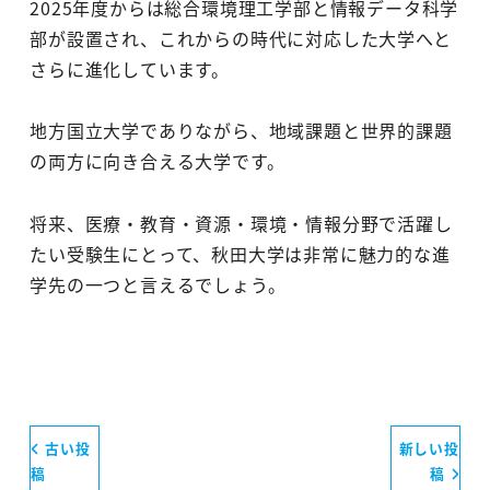
2025年度からは総合環境理工学部と情報データ科学
部が設置され、これからの時代に対応した大学へと
さらに進化しています。
地方国立大学でありながら、地域課題と世界的課題
の両方に向き合える大学です。
将来、医療・教育・資源・環境・情報分野で活躍し
たい受験生にとって、秋田大学は非常に魅力的な進
学先の一つと言えるでしょう。
古い投
新しい投
稿
稿