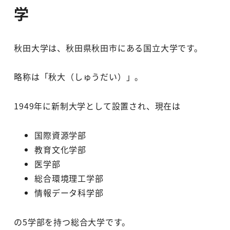
学
秋田大学は、秋田県秋田市にある国立大学です。
略称は「秋大（しゅうだい）」。
1949年に新制大学として設置され、現在は
国際資源学部
教育文化学部
医学部
総合環境理工学部
情報データ科学部
の5学部を持つ総合大学です。