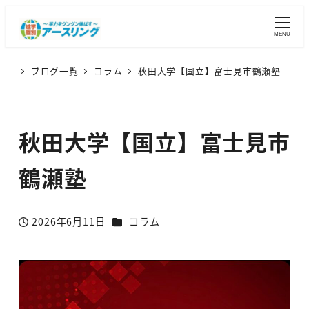
MENU
ブログ一覧
コラム
秋田大学【国立】富士見市鶴瀬塾
秋田大学【国立】富士見市
鶴瀬塾
カテゴリー
2026年6月11日
コラム
投稿日