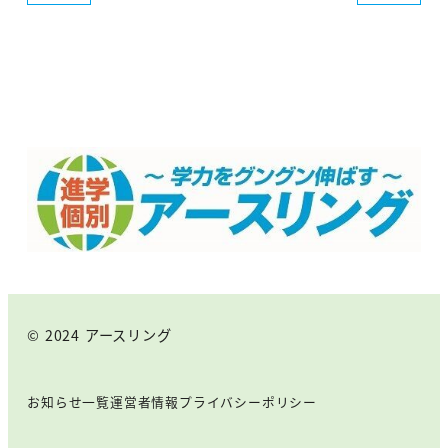
© 2024 アースリング
お知らせ一覧
運営者情報
プライバシーポリシー