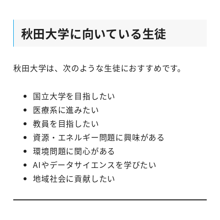
秋田大学に向いている生徒
秋田大学は、次のような生徒におすすめです。
国立大学を目指したい
医療系に進みたい
教員を目指したい
資源・エネルギー問題に興味がある
環境問題に関心がある
AIやデータサイエンスを学びたい
地域社会に貢献したい