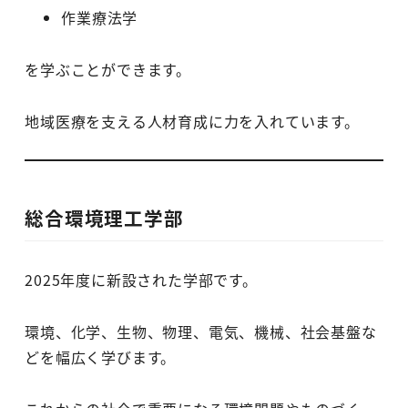
作業療法学
を学ぶことができます。
地域医療を支える人材育成に力を入れています。
総合環境理工学部
2025年度に新設された学部です。
環境、化学、生物、物理、電気、機械、社会基盤な
どを幅広く学びます。