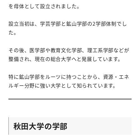
を母体として設立されました。
設立当初は、学芸学部と鉱山学部の2学部体制でし
た。
その後、医学部や教育文化学部、理工系学部などが
整備され、現在の総合大学へと発展しています。
特に鉱山学部をルーツに持つことから、資源・エネ
ルギー分野に強い大学として知られています。
秋田大学の学部