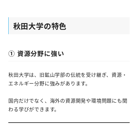
秋田大学の特色
① 資源分野に強い
秋田大学は、旧鉱山学部の伝統を受け継ぎ、資源・
エネルギー分野に強みがあります。
国内だけでなく、海外の資源開発や環境問題にも関
わる学びができます。