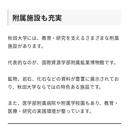
附属施設も充実
秋田大学には、教育・研究を支えるさまざまな附属
施設があります。
代表的なのが、国際資源学部附属鉱業博物館です。
鉱物、岩石、化石などの資料が豊富に展示されてお
り、秋田大学ならではの特色ある施設です。
また、医学部附属病院や附属学校園もあり、教育・
医療・研究の実践環境が整っています。