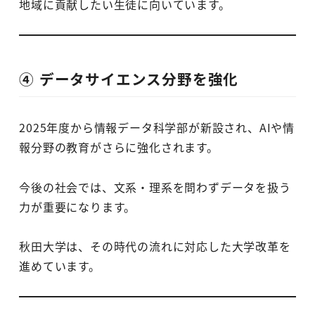
地域に貢献したい生徒に向いています。
④ データサイエンス分野を強化
2025年度から情報データ科学部が新設され、AIや情
報分野の教育がさらに強化されます。
今後の社会では、文系・理系を問わずデータを扱う
力が重要になります。
秋田大学は、その時代の流れに対応した大学改革を
進めています。