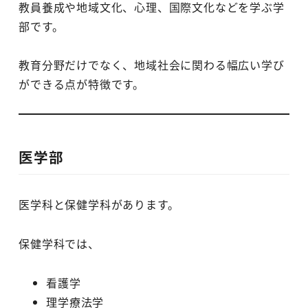
教員養成や地域文化、心理、国際文化などを学ぶ学
部です。
教育分野だけでなく、地域社会に関わる幅広い学び
ができる点が特徴です。
医学部
医学科と保健学科があります。
保健学科では、
看護学
理学療法学