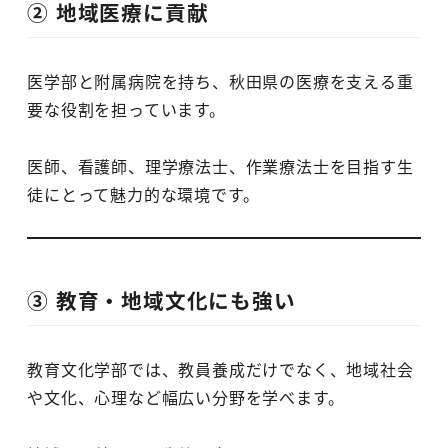
② 地域医療に貢献
医学部と附属病院を持ち、秋田県の医療を支える重
要な役割を担っています。
医師、看護師、理学療法士、作業療法士を目指す生
徒にとって魅力的な環境です。
③ 教育・地域文化にも強い
教育文化学部では、教員養成だけでなく、地域社会
や文化、心理など幅広い分野を学べます。