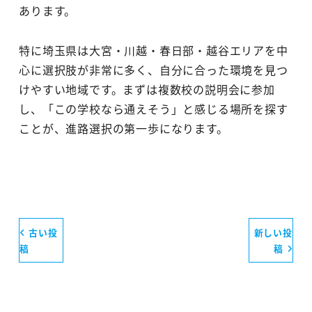
あります。
特に埼玉県は大宮・川越・春日部・越谷エリアを中
心に選択肢が非常に多く、自分に合った環境を見つ
けやすい地域です。まずは複数校の説明会に参加
し、「この学校なら通えそう」と感じる場所を探す
ことが、進路選択の第一歩になります。
古い投
新しい投
稿
稿