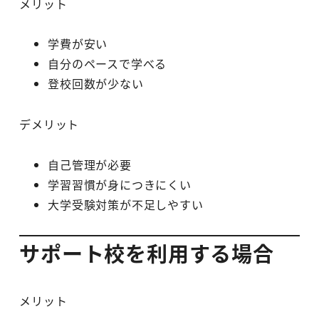
メリット
学費が安い
自分のペースで学べる
登校回数が少ない
デメリット
自己管理が必要
学習習慣が身につきにくい
大学受験対策が不足しやすい
サポート校を利用する場合
メリット