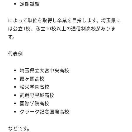
定期試験
によって単位を取得し卒業を目指します。埼玉県に
は公立1校、私立10校以上の通信制高校がありま
す。
代表例
埼玉県立大宮中央高校
霞ヶ関高校
松栄学園高校
武蔵野星城高校
国際学院高校
クラーク記念国際高校
などです。