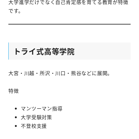
大学進学だけでなく自己肯定感を育てる教育が特徴
です。
トライ式高等学院
大宮・川越・所沢・川口・熊谷などに展開。
特徴
マンツーマン指導
大学受験対策
不登校支援