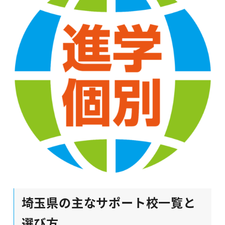
埼玉県の主なサポート校一覧と
選び方