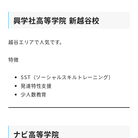
興学社高等学院 新越谷校
越谷エリアで人気です。
特徴
SST（ソーシャルスキルトレーニング）
発達特性支援
少人数教育
ナビ高等学院