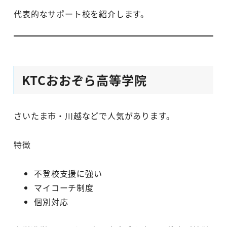
代表的なサポート校を紹介します。
KTCおおぞら高等学院
さいたま市・川越などで人気があります。
特徴
不登校支援に強い
マイコーチ制度
個別対応