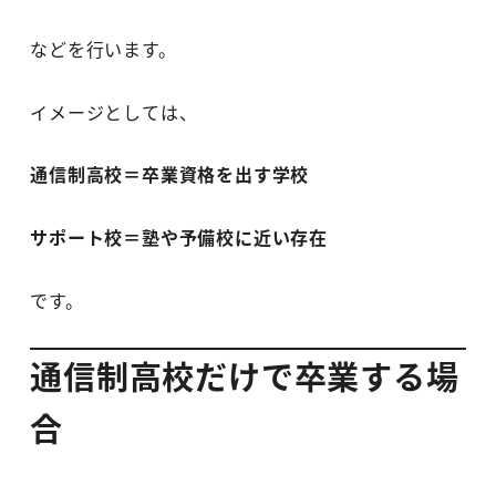
などを行います。
イメージとしては、
通信制高校＝卒業資格を出す学校
サポート校＝塾や予備校に近い存在
です。
通信制高校だけで卒業する場
合