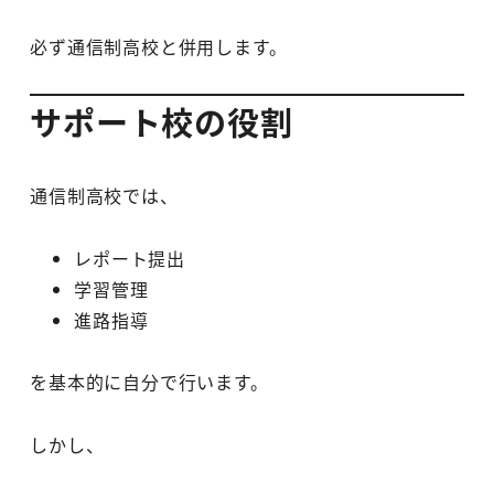
必ず通信制高校と併用します。
サポート校の役割
通信制高校では、
レポート提出
学習管理
進路指導
を基本的に自分で行います。
しかし、