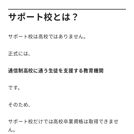
サポート校とは？
サポート校は高校ではありません。
正式には、
通信制高校に通う生徒を支援する教育機関
です。
そのため、
サポート校だけでは高校卒業資格は取得できませ
ん。