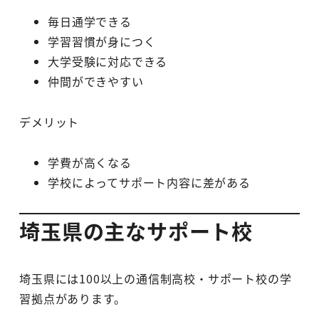
毎日通学できる
学習習慣が身につく
大学受験に対応できる
仲間ができやすい
デメリット
学費が高くなる
学校によってサポート内容に差がある
埼玉県の主なサポート校
埼玉県には100以上の通信制高校・サポート校の学
習拠点があります。