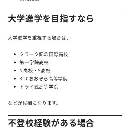
大学進学を目指すなら
大学進学を重視する場合は、
クラーク記念国際高校
第一学院高校
N高校・S高校
KTCおおぞら高等学院
トライ式高等学院
などが候補になります。
不登校経験がある場合