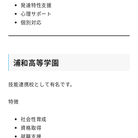
発達特性支援
心理サポート
個別対応
浦和高等学園
技能連携校として有名です。
特徴
社会性育成
資格取得
就職支援