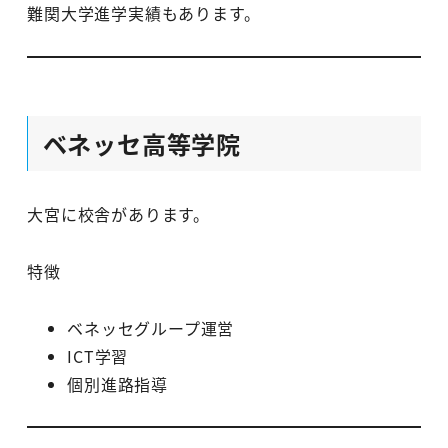
難関大学進学実績もあります。
ベネッセ高等学院
大宮に校舎があります。
特徴
ベネッセグループ運営
ICT学習
個別進路指導