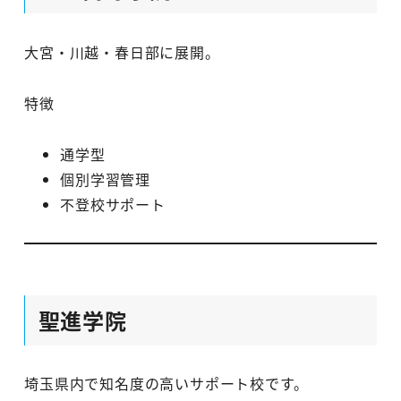
大宮・川越・春日部に展開。
特徴
通学型
個別学習管理
不登校サポート
聖進学院
埼玉県内で知名度の高いサポート校です。