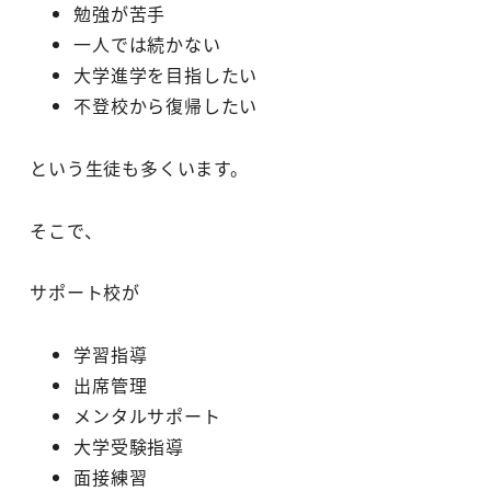
勉強が苦手
一人では続かない
大学進学を目指したい
不登校から復帰したい
という生徒も多くいます。
そこで、
サポート校が
学習指導
出席管理
メンタルサポート
大学受験指導
面接練習