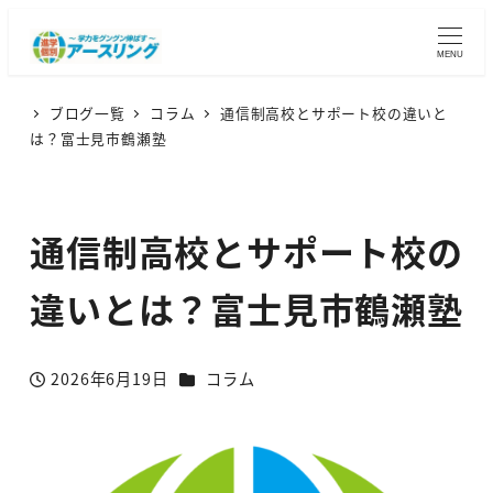
MENU
ブログ一覧
コラム
通信制高校とサポート校の違いと
は？富士見市鶴瀬塾
通信制高校とサポート校の
違いとは？富士見市鶴瀬塾
カテゴリー
2026年6月19日
コラム
投稿日