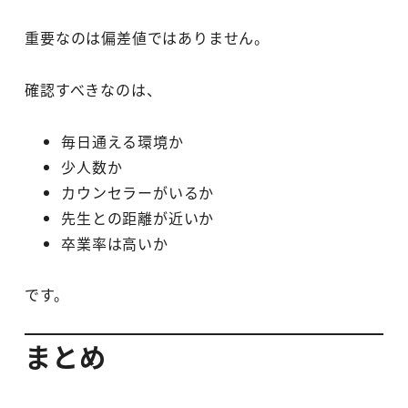
重要なのは偏差値ではありません。
確認すべきなのは、
毎日通える環境か
少人数か
カウンセラーがいるか
先生との距離が近いか
卒業率は高いか
です。
まとめ