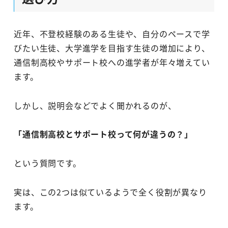
近年、不登校経験のある生徒や、自分のペースで学
びたい生徒、大学進学を目指す生徒の増加により、
通信制高校やサポート校への進学者が年々増えてい
ます。
しかし、説明会などでよく聞かれるのが、
「通信制高校とサポート校って何が違うの？」
という質問です。
実は、この2つは似ているようで全く役割が異なり
ます。