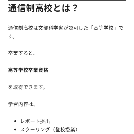
通信制高校とは？
通信制高校は文部科学省が認可した「高等学校」で
す。
卒業すると、
高等学校卒業資格
を取得できます。
学習内容は、
レポート提出
スクーリング（登校授業）