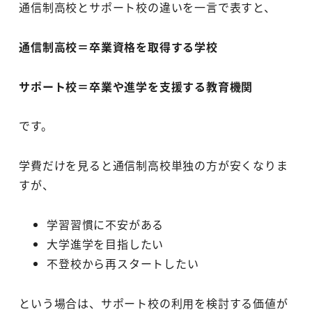
通信制高校とサポート校の違いを一言で表すと、
通信制高校＝卒業資格を取得する学校
サポート校＝卒業や進学を支援する教育機関
です。
学費だけを見ると通信制高校単独の方が安くなりま
すが、
学習習慣に不安がある
大学進学を目指したい
不登校から再スタートしたい
という場合は、サポート校の利用を検討する価値が