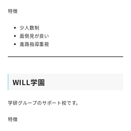
特徴
少人数制
面倒見が良い
進路指導重視
WILL学園
学研グループのサポート校です。
特徴