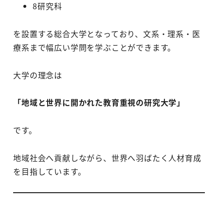
8研究科
を設置する総合大学となっており、文系・理系・医
療系まで幅広い学問を学ぶことができます。
大学の理念は
「地域と世界に開かれた教育重視の研究大学」
です。
地域社会へ貢献しながら、世界へ羽ばたく人材育成
を目指しています。