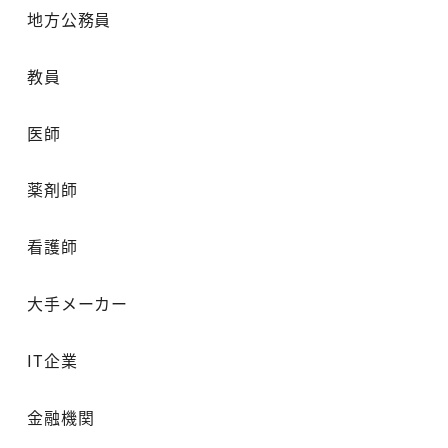
地方公務員
教員
医師
薬剤師
看護師
大手メーカー
IT企業
金融機関