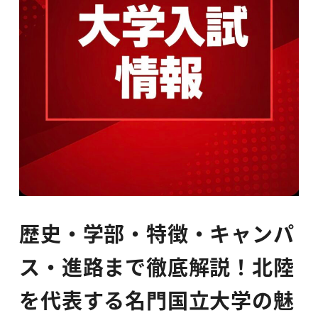
歴史・学部・特徴・キャンパ
ス・進路まで徹底解説！北陸
を代表する名門国立大学の魅