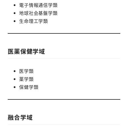
電子情報通信学類
地球社会基盤学類
生命理工学類
医薬保健学域
医学類
薬学類
保健学類
融合学域