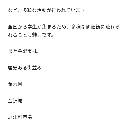
など、多彩な活動が行われています。
全国から学生が集まるため、多様な価値観に触れら
れることも魅力です。
また金沢市は、
歴史ある街並み
兼六園
金沢城
近江町市場