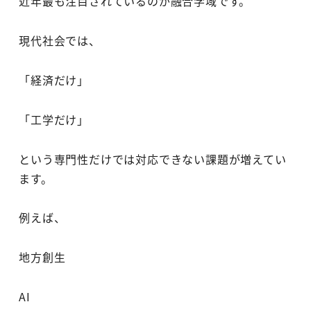
近年最も注目されているのが融合学域です。
現代社会では、
「経済だけ」
「工学だけ」
という専門性だけでは対応できない課題が増えてい
ます。
例えば、
地方創生
AI