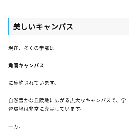
美しいキャンパス
現在、多くの学部は
角間キャンパス
に集約されています。
自然豊かな丘陵地に広がる広大なキャンパスで、学
習環境は非常に充実しています。
一方、