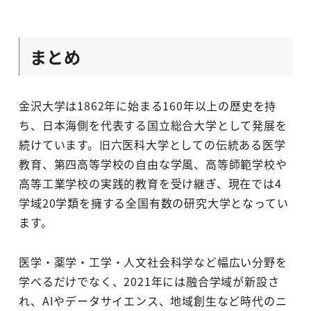
まとめ
金沢大学は1862年に始まる160年以上の歴史を持
ち、日本海側を代表する国立総合大学として発展を
続けています。旧六医科大学としての伝統ある医学
教育、第四高等学校の自由な学風、高等師範学校や
高等工業学校の実践的教育を受け継ぎ、現在では4
学域20学類を擁する全国有数の研究大学となってい
ます。
医学・薬学・工学・人文社会科学など幅広い分野を
学べるだけでなく、2021年には融合学域が新設さ
れ、AIやデータサイエンス、地域創生など時代のニ