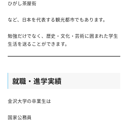
ひがし茶屋街
など、日本を代表する観光都市でもあります。
勉強だけでなく、歴史・文化・芸術に囲まれた学生
生活を送ることができます。
就職・進学実績
金沢大学の卒業生は
国家公務員