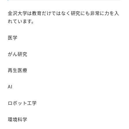
金沢大学は教育だけではなく研究にも非常に力を入
れています。
医学
がん研究
再生医療
AI
ロボット工学
環境科学