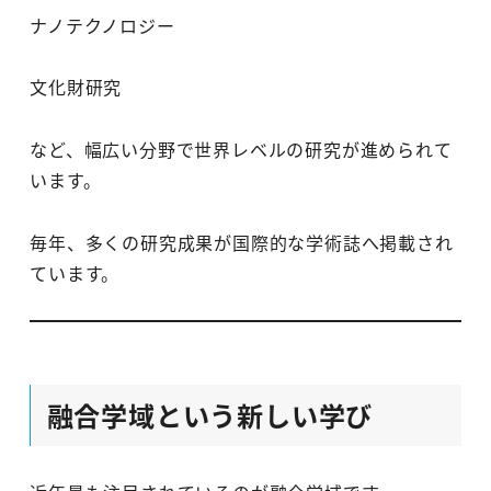
ナノテクノロジー
文化財研究
など、幅広い分野で世界レベルの研究が進められて
います。
毎年、多くの研究成果が国際的な学術誌へ掲載され
ています。
融合学域という新しい学び