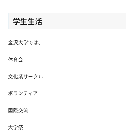
学生生活
金沢大学では、
体育会
文化系サークル
ボランティア
国際交流
大学祭