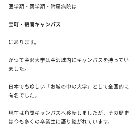
医学類・薬学類・附属病院は
宝町・鶴間キャンパス
にあります。
かつて金沢大学は金沢城内にキャンパスを持ってい
ました。
日本でも珍しい「お城の中の大学」として全国的に
有名でした。
現在は角間キャンパスへ移転しましたが、その歴史
は今も多くの卒業生に語り継がれています。