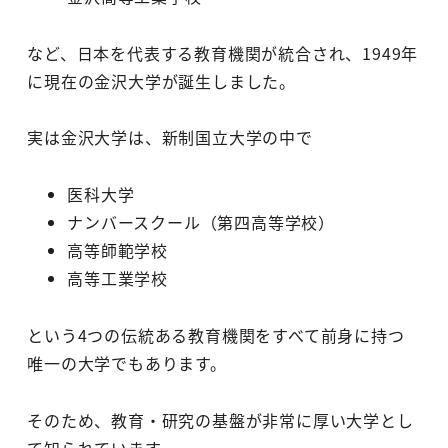
など、日本を代表する教育機関が統合され、1949年
に現在の金沢大学が誕生しました。
実は金沢大学は、新制国立大学の中で
医科大学
ナンバースクール（第四高等学校）
高等師範学校
高等工業学校
という4つの伝統ある教育機関をすべて前身に持つ
唯一の大学でもあります。
そのため、教育・研究の基盤が非常に厚い大学とし
て知られています。