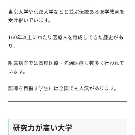
東京大学や京都大学などと並ぶ伝統ある医学教育を
受け継いでいます。
160年以上にわたり医療人を育成してきた歴史があ
り、
附属病院では高度医療・先端医療も数多く行われて
います。
医師を目指す学生には全国でも人気があります。
研究力が高い大学