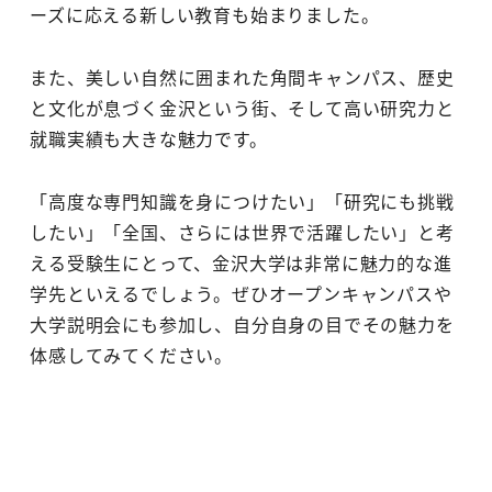
ーズに応える新しい教育も始まりました。
また、美しい自然に囲まれた角間キャンパス、歴史
と文化が息づく金沢という街、そして高い研究力と
就職実績も大きな魅力です。
「高度な専門知識を身につけたい」「研究にも挑戦
したい」「全国、さらには世界で活躍したい」と考
える受験生にとって、金沢大学は非常に魅力的な進
学先といえるでしょう。ぜひオープンキャンパスや
大学説明会にも参加し、自分自身の目でその魅力を
体感してみてください。