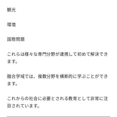
観光
環境
国際問題
これらは様々な専門分野が連携して初めて解決でき
ます。
融合学域では、複数分野を横断的に学ぶことができ
ます。
これからの社会に必要とされる教育として非常に注
目されています。