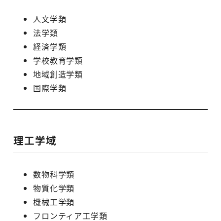
人文学類
法学類
経済学類
学校教育学類
地域創造学類
国際学類
理工学域
数物科学類
物質化学類
機械工学類
フロンティア工学類