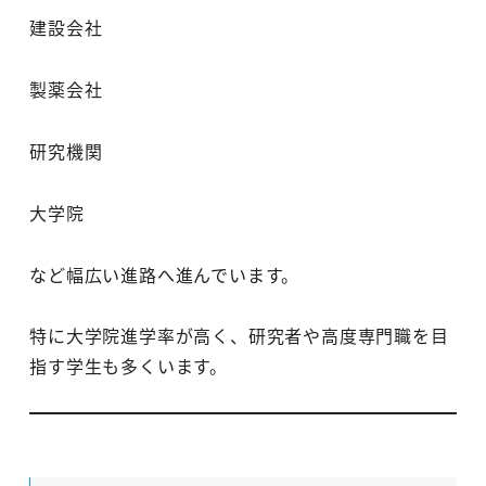
建設会社
製薬会社
研究機関
大学院
など幅広い進路へ進んでいます。
特に大学院進学率が高く、研究者や高度専門職を目
指す学生も多くいます。