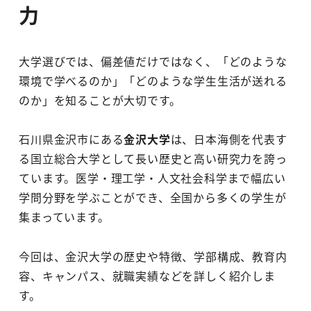
力
大学選びでは、偏差値だけではなく、「どのような
環境で学べるのか」「どのような学生生活が送れる
のか」を知ることが大切です。
石川県金沢市にある
金沢大学
は、日本海側を代表す
る国立総合大学として長い歴史と高い研究力を誇っ
ています。医学・理工学・人文社会科学まで幅広い
学問分野を学ぶことができ、全国から多くの学生が
集まっています。
今回は、金沢大学の歴史や特徴、学部構成、教育内
容、キャンパス、就職実績などを詳しく紹介しま
す。