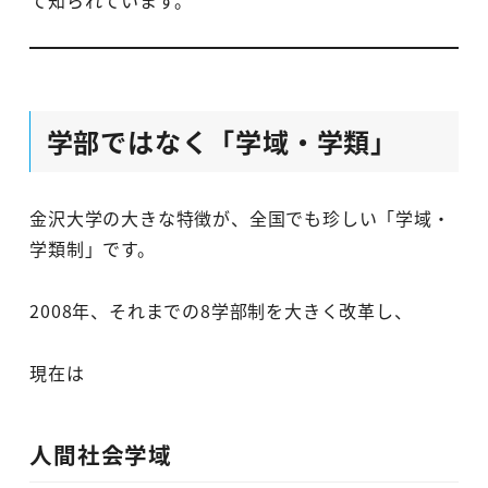
学部ではなく「学域・学類」
金沢大学の大きな特徴が、全国でも珍しい「学域・
学類制」です。
2008年、それまでの8学部制を大きく改革し、
現在は
人間社会学域