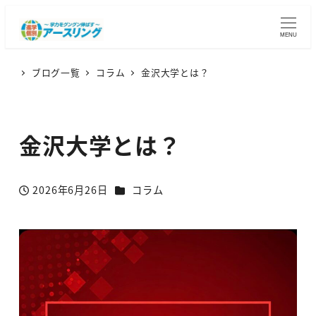
MENU
ブログ一覧
コラム
金沢大学とは？
金沢大学とは？
カテゴリー
2026年6月26日
コラム
投稿日