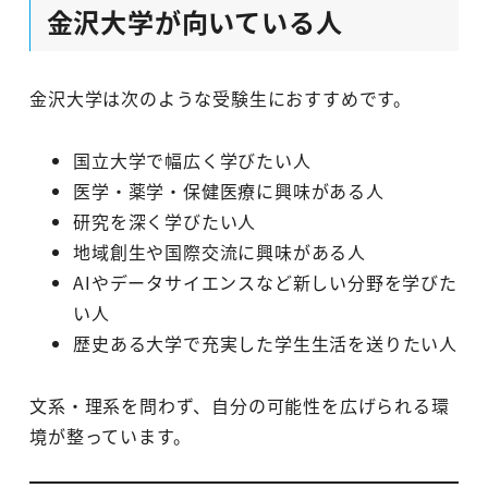
金沢大学が向いている人
金沢大学は次のような受験生におすすめです。
国立大学で幅広く学びたい人
医学・薬学・保健医療に興味がある人
研究を深く学びたい人
地域創生や国際交流に興味がある人
AIやデータサイエンスなど新しい分野を学びた
い人
歴史ある大学で充実した学生生活を送りたい人
文系・理系を問わず、自分の可能性を広げられる環
境が整っています。