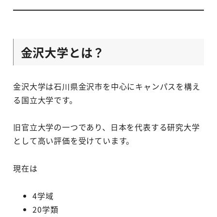
金沢大学とは？
金沢大学は石川県金沢市を中心にキャンパスを構え
る国立大学です。
旧官立大学の一つであり、日本を代表する研究大学
として高い評価を受けています。
現在は
4学域
20学類