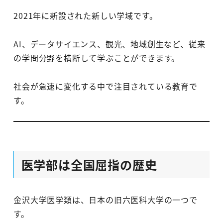
2021年に新設された新しい学域です。
AI、データサイエンス、観光、地域創生など、従来
の学問分野を横断して学ぶことができます。
社会が急速に変化する中で注目されている教育で
す。
医学部は全国屈指の歴史
金沢大学医学類は、日本の旧六医科大学の一つで
す。