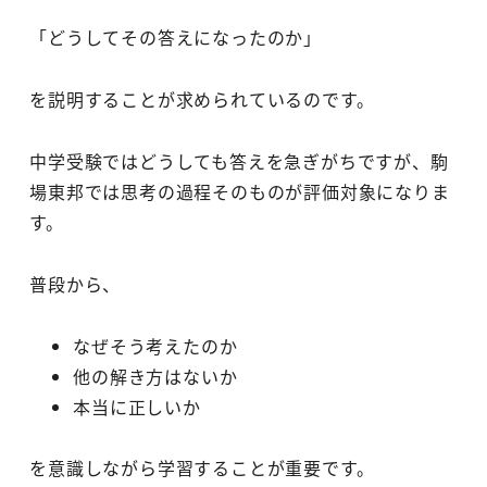
「どうしてその答えになったのか」
を説明することが求められているのです。
中学受験ではどうしても答えを急ぎがちですが、駒
場東邦では思考の過程そのものが評価対象になりま
す。
普段から、
なぜそう考えたのか
他の解き方はないか
本当に正しいか
を意識しながら学習することが重要です。