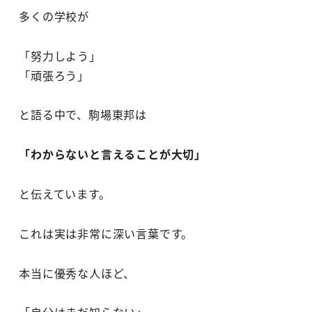
多くの学校が
「努力しよう」
「頑張ろう」
と語る中で、駒場東邦は
「わからないと言えることが大切」
と伝えています。
これは実は非常に深い言葉です。
本当に優秀な人ほど、