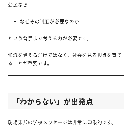
公民なら、
なぜその制度が必要なのか
という背景まで考える力が必要です。
知識を覚えるだけではなく、社会を見る視点を育て
ることが重要です。
「わからない」が出発点
駒場東邦の学校メッセージは非常に印象的です。