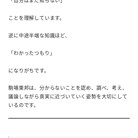
「自分はまだ知らない」
ことを理解しています。
逆に中途半端な知識ほど、
「わかったつもり」
になりがちです。
駒場東邦は、分からないことを認め、調べ、考え、
議論しながら真実に近づいていく姿勢を大切にして
いるのです。