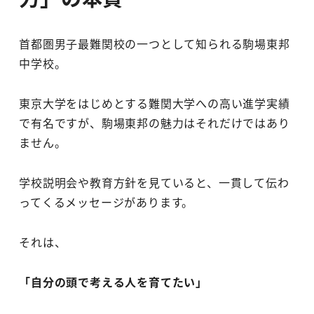
首都圏男子最難関校の一つとして知られる駒場東邦
中学校。
東京大学をはじめとする難関大学への高い進学実績
で有名ですが、駒場東邦の魅力はそれだけではあり
ません。
学校説明会や教育方針を見ていると、一貫して伝わ
ってくるメッセージがあります。
それは、
「自分の頭で考える人を育てたい」