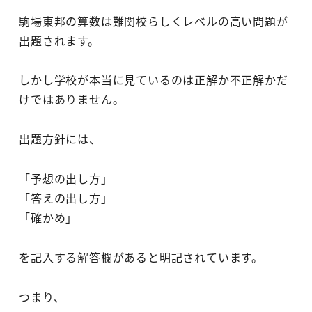
駒場東邦の算数は難関校らしくレベルの高い問題が
出題されます。
しかし学校が本当に見ているのは正解か不正解かだ
けではありません。
出題方針には、
「予想の出し方」
「答えの出し方」
「確かめ」
を記入する解答欄があると明記されています。
つまり、