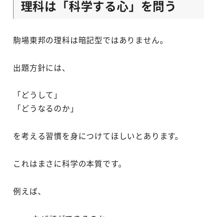
理科は「科学する心」を問う
駒場東邦の理科は暗記型ではありません。
出題方針には、
「どうして」
「どうなるのか」
を考える習慣を身につけてほしいとあります。
これはまさに科学の本質です。
例えば、