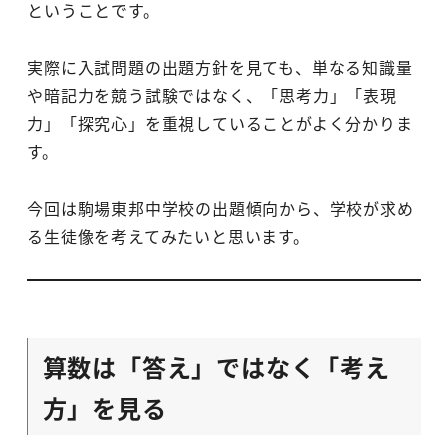
ということです。
実際に入試問題の出題方針を見ても、単なる知識量
や暗記力を競う試験ではなく、「思考力」「表現
力」「探究心」を重視していることがよく分かりま
す。
今回は駒場東邦中学校の出題傾向から、学校が求め
る生徒像を考えてみたいと思います。
算数は「答え」ではなく「考え
方」を見る