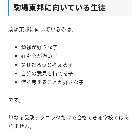
駒場東邦に向いている生徒
駒場東邦に向いているのは、
勉強が好きな子
好奇心が強い子
なぜだろうと考える子
自分の意見を持てる子
深く考えることが好きな子
です。
単なる受験テクニックだけで合格できる学校ではあ
りません。