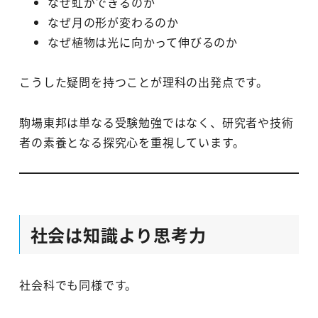
なぜ虹ができるのか
なぜ月の形が変わるのか
なぜ植物は光に向かって伸びるのか
こうした疑問を持つことが理科の出発点です。
駒場東邦は単なる受験勉強ではなく、研究者や技術
者の素養となる探究心を重視しています。
社会は知識より思考力
社会科でも同様です。