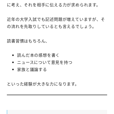
に考え、それを相手に伝える力が求められます。
近年の大学入試でも記述問題が増えていますが、そ
の流れを先取りしているとも言えるでしょう。
読書習慣はもちろん、
読んだ本の感想を書く
ニュースについて意見を持つ
家族と議論する
といった経験が大きな力になります。