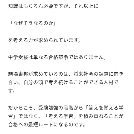
知識はもちろん必要ですが、それ以上に
「なぜそうなるのか」
を考える力が求められています。
中学受験は単なる合格競争ではありません。
駒場東邦が求めているのは、将来社会の課題に向き
合い、自分の頭で考え続けることができる人材で
す。
だからこそ、受験勉強の段階から「答えを覚える学
習」ではなく、「考える学習」を積み重ねることが
合格への最短ルートになるのです。