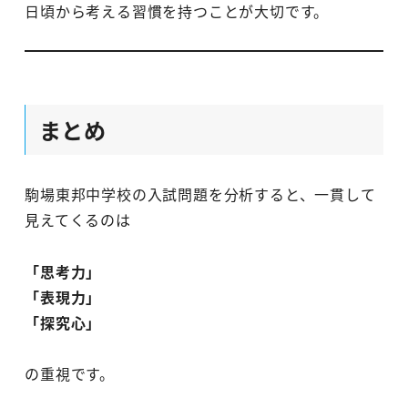
日頃から考える習慣を持つことが大切です。
まとめ
駒場東邦中学校の入試問題を分析すると、一貫して
見えてくるのは
「思考力」
「表現力」
「探究心」
の重視です。