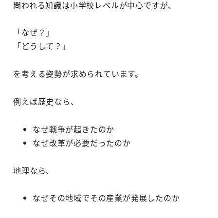
問われる知識は小学校レベルが中心ですが、
「なぜ？」
「どうして？」
を考える姿勢が求められています。
例えば歴史なら、
なぜ戦争が起きたのか
なぜ改革が必要だったのか
地理なら、
なぜその地域でその産業が発展したのか