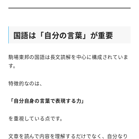
国語は「自分の言葉」が重要
駒場東邦の国語は長文読解を中心に構成されていま
す。
特徴的なのは、
「自分自身の言葉で表現する力」
を重視している点です。
文章を読んで内容を理解するだけでなく、自分なり