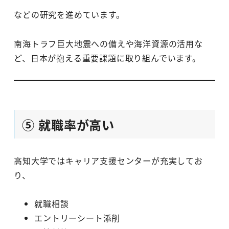
などの研究を進めています。
南海トラフ巨大地震への備えや海洋資源の活用な
ど、日本が抱える重要課題に取り組んでいます。
⑤ 就職率が高い
高知大学ではキャリア支援センターが充実してお
り、
就職相談
エントリーシート添削