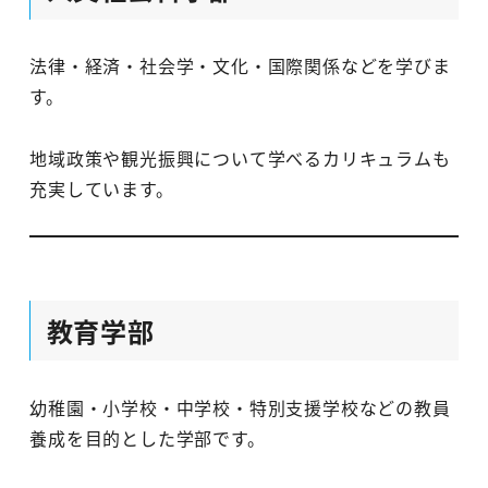
法律・経済・社会学・文化・国際関係などを学びま
す。
地域政策や観光振興について学べるカリキュラムも
充実しています。
教育学部
幼稚園・小学校・中学校・特別支援学校などの教員
養成を目的とした学部です。