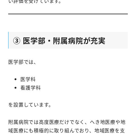
い評価を受けています。
③ 医学部・附属病院が充実
医学部では、
医学科
看護学科
を設置しています。
附属病院では高度医療だけでなく、へき地医療や地
域医療にも積極的に取り組んでおり、地域医療を支