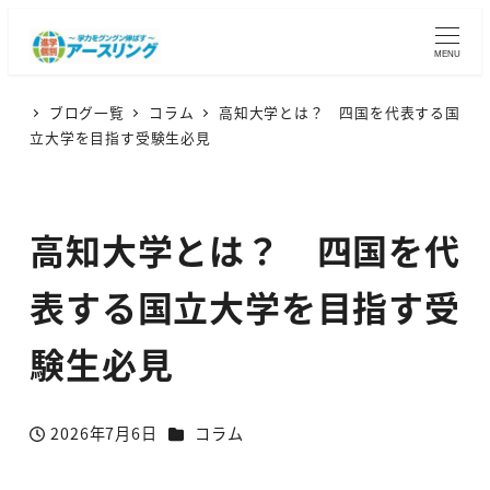
MENU
ブログ一覧
コラム
高知大学とは？ 四国を代表する国
立大学を目指す受験生必見
高知大学とは？ 四国を代
表する国立大学を目指す受
験生必見
カテゴリー
2026年7月6日
コラム
投稿日