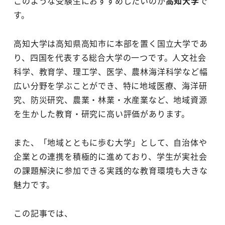
このような受験生におすすめしたいのが
高知大学
で
す。
高知大学は高知県高知市に本部を置く国立大学であ
り、四国を代表する総合大学の一つです。人文社会
科学、教育学、理工学、医学、農林海洋科学など幅
広い分野を学ぶことができ、特に地域医療、海洋研
究、防災研究、農業・林業・水産業など、地域資源
を生かした教育・研究に高い評価があります。
また、「地域とともに歩む大学」として、自治体や
企業との連携を積極的に進めており、学生が実社会
の課題解決に参加できる実践的な教育環境も大きな
魅力です。
この記事では、