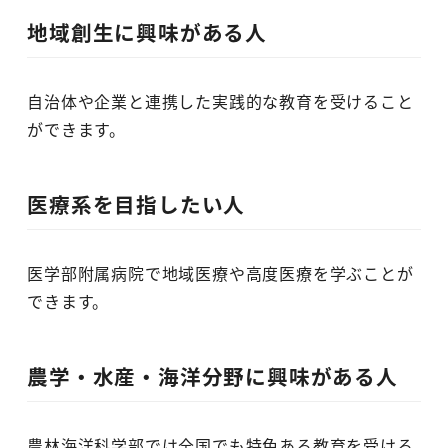
地域創生に興味がある人
自治体や企業と連携した実践的な教育を受けること
ができます。
医療系を目指したい人
医学部附属病院で地域医療や高度医療を学ぶことが
できます。
農学・水産・海洋分野に興味がある人
農林海洋科学部では全国でも特色ある教育を受ける