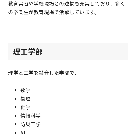
教育実習や学校現場との連携も充実しており、多く
の卒業生が教育現場で活躍しています。
理工学部
理学と工学を融合した学部で、
数学
物理
化学
情報科学
防災工学
AI