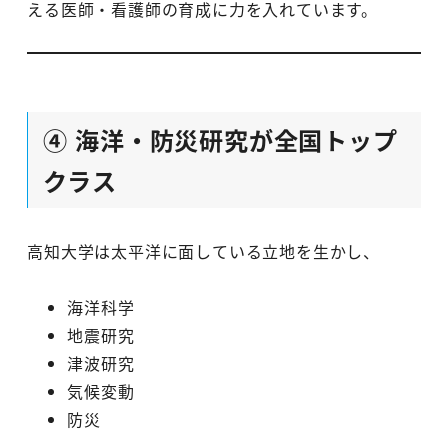
える医師・看護師の育成に力を入れています。
④ 海洋・防災研究が全国トップ
クラス
高知大学は太平洋に面している立地を生かし、
海洋科学
地震研究
津波研究
気候変動
防災