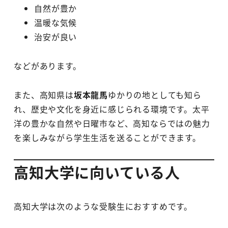
自然が豊か
温暖な気候
治安が良い
などがあります。
また、高知県は
坂本龍馬
ゆかりの地としても知ら
れ、歴史や文化を身近に感じられる環境です。太平
洋の豊かな自然や日曜市など、高知ならではの魅力
を楽しみながら学生生活を送ることができます。
高知大学に向いている人
高知大学は次のような受験生におすすめです。