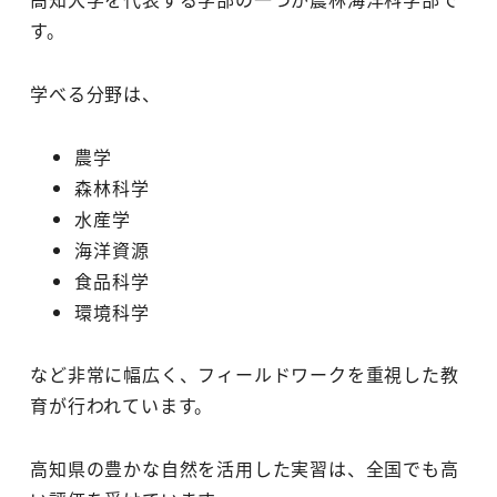
す。
学べる分野は、
農学
森林科学
水産学
海洋資源
食品科学
環境科学
など非常に幅広く、フィールドワークを重視した教
育が行われています。
高知県の豊かな自然を活用した実習は、全国でも高