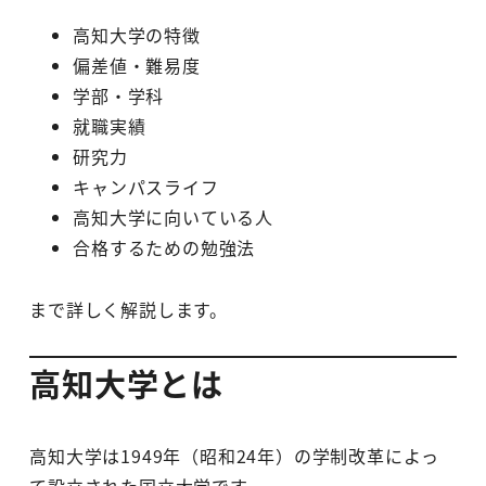
高知大学の特徴
偏差値・難易度
学部・学科
就職実績
研究力
キャンパスライフ
高知大学に向いている人
合格するための勉強法
まで詳しく解説します。
高知大学とは
高知大学は1949年（昭和24年）の学制改革によっ
て設立された国立大学です。