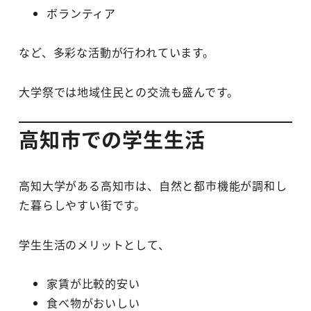
ボランティア
など、多彩な活動が行われています。
大学祭では地域住民との交流も盛んです。
高知市での学生生活
高知大学がある高知市は、自然と都市機能が調和し
た暮らしやすい街です。
学生生活のメリットとして、
家賃が比較的安い
食べ物がおいしい