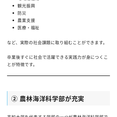
観光振興
防災
農業支援
医療・福祉
など、実際の社会課題に取り組むことができます。
卒業後すぐに社会で活躍できる実践力が身につくこ
とが特徴です。
② 農林海洋科学部が充実
高知大学を代表する学部の一つが農林海洋科学部で