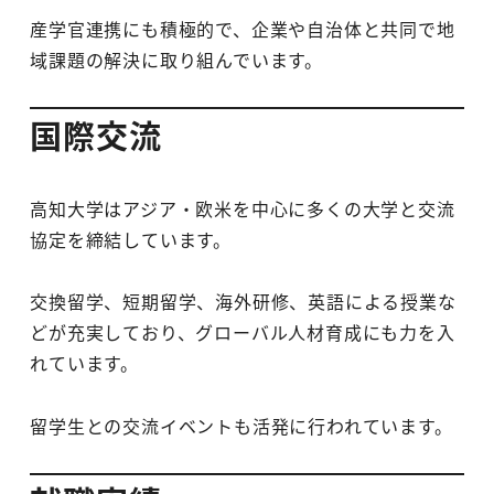
産学官連携にも積極的で、企業や自治体と共同で地
域課題の解決に取り組んでいます。
国際交流
高知大学はアジア・欧米を中心に多くの大学と交流
協定を締結しています。
交換留学、短期留学、海外研修、英語による授業な
どが充実しており、グローバル人材育成にも力を入
れています。
留学生との交流イベントも活発に行われています。