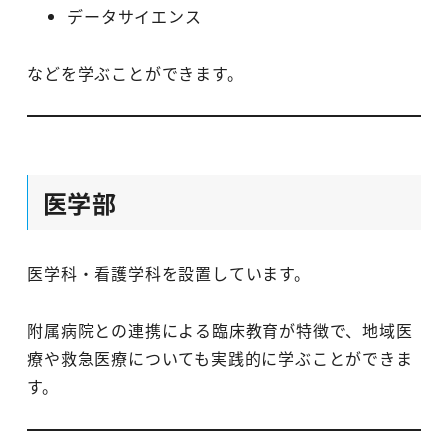
データサイエンス
などを学ぶことができます。
医学部
医学科・看護学科を設置しています。
附属病院との連携による臨床教育が特徴で、地域医
療や救急医療についても実践的に学ぶことができま
す。