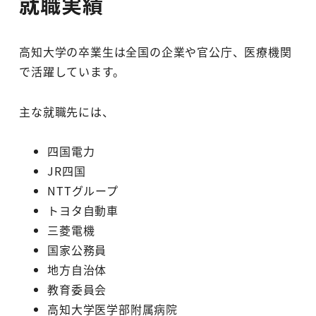
就職実績
高知大学の卒業生は全国の企業や官公庁、医療機関
で活躍しています。
主な就職先には、
四国電力
JR四国
NTTグループ
トヨタ自動車
三菱電機
国家公務員
地方自治体
教育委員会
高知大学医学部附属病院