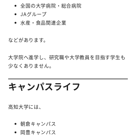
全国の大学病院・総合病院
JAグループ
水産・食品関連企業
などがあります。
大学院へ進学し、研究職や大学教員を目指す学生も
少なくありません。
キャンパスライフ
高知大学には、
朝倉キャンパス
岡豊キャンパス