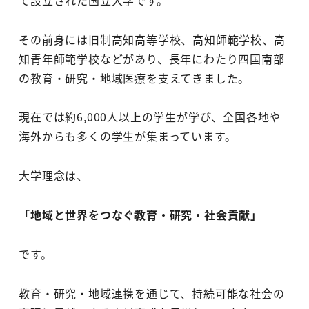
その前身には旧制高知高等学校、高知師範学校、高
知青年師範学校などがあり、長年にわたり四国南部
の教育・研究・地域医療を支えてきました。
現在では約6,000人以上の学生が学び、全国各地や
海外からも多くの学生が集まっています。
大学理念は、
「地域と世界をつなぐ教育・研究・社会貢献」
です。
教育・研究・地域連携を通じて、持続可能な社会の