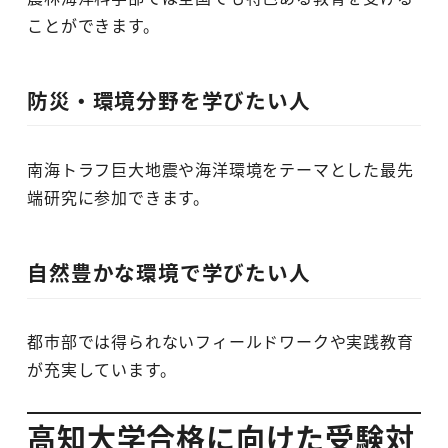
ことができます。
防災・環境分野を学びたい人
南海トラフ巨大地震や海洋環境をテーマとした最先
端研究に参加できます。
自然豊かな環境で学びたい人
都市部では得られないフィールドワークや実践教育
が充実しています。
高知大学合格に向けた受験対