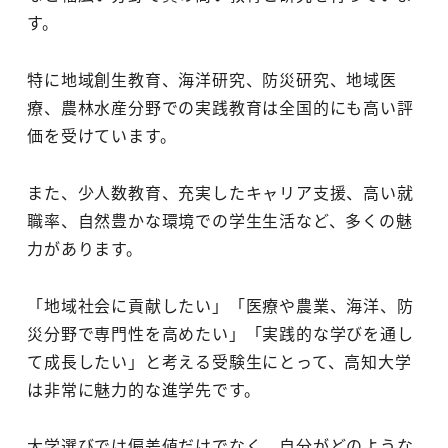
す。
特に地域創生教育、海洋研究、防災研究、地域医
療、農林水産分野での実践教育は全国的にも高い評
価を受けています。
また、少人数教育、充実したキャリア支援、高い就
職率、自然豊かな環境での学生生活など、多くの魅
力があります。
「地域社会に貢献したい」「医療や農業、海洋、防
災分野で専門性を高めたい」「実践的な学びを通し
て成長したい」と考える受験生にとって、高知大学
は非常に魅力的な進学先です。
大学選びでは偏差値だけでなく、自分がどのような