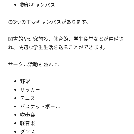
物部キャンパス
の3つの主要キャンパスがあります。
図書館や研究施設、体育館、学生食堂などが整備さ
れ、快適な学生生活を送ることができます。
サークル活動も盛んで、
野球
サッカー
テニス
バスケットボール
吹奏楽
軽音楽
ダンス