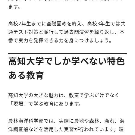
ます。
高校2年生までに基礎固めを終え、高校3年生では共
通テスト対策と並行して過去問演習を繰り返し、本
番で実力を発揮できる力を身につけましょう。
高知大学でしか学べない特色
ある教育
高知大学の大きな魅力は、教室で学ぶだけでなく
「現場」で学ぶ教育にあります。
農林海洋科学部では、実際に農地や森林、漁港、海
洋調査船などを活用した実習が行われています。理