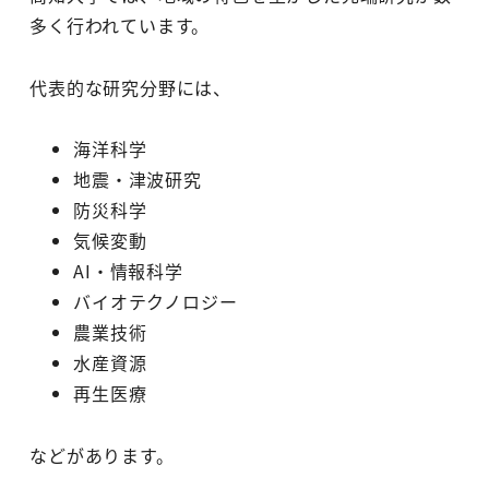
多く行われています。
代表的な研究分野には、
海洋科学
地震・津波研究
防災科学
気候変動
AI・情報科学
バイオテクノロジー
農業技術
水産資源
再生医療
などがあります。