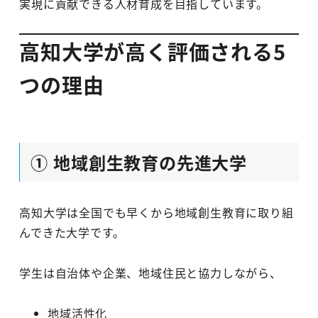
実現に貢献できる人材育成を目指しています。
高知大学が高く評価される5
つの理由
① 地域創生教育の先進大学
高知大学は全国でも早くから地域創生教育に取り組
んできた大学です。
学生は自治体や企業、地域住民と協力しながら、
地域活性化