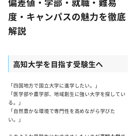
偏差値・学部・就職・難易
度・キャンパスの魅力を徹底
解説
高知大学を目指す受験生へ
「四国地方で国立大学に進学したい。」
「医学部や農学部、地域創生に強い大学を探してい
る。」
「自然豊かな環境で専門性を高めながら学びた
い。」