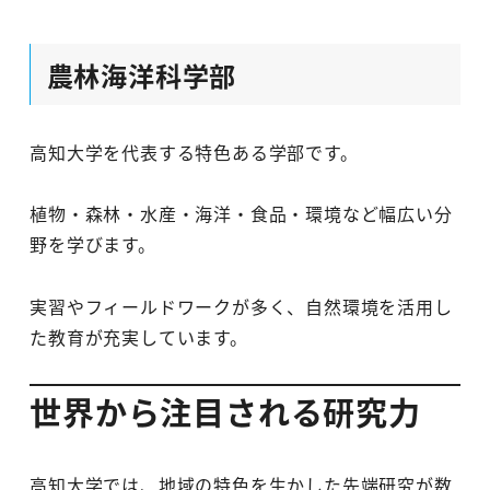
農林海洋科学部
高知大学を代表する特色ある学部です。
植物・森林・水産・海洋・食品・環境など幅広い分
野を学びます。
実習やフィールドワークが多く、自然環境を活用し
た教育が充実しています。
世界から注目される研究力
高知大学では、地域の特色を生かした先端研究が数