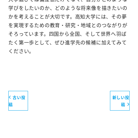
学びをしたいのか、どのような将来像を描きたいの
かを考えることが大切です。高知大学には、その夢
を実現するための教育・研究・地域とのつながりが
そろっています。四国から全国、そして世界へ羽ば
たく第一歩として、ぜひ進学先の候補に加えてみて
ください。
古い投
新しい投
稿
稿