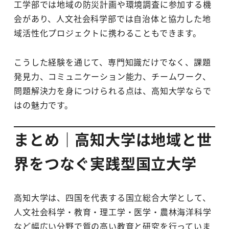
工学部では地域の防災計画や環境調査に参加する機
会があり、人文社会科学部では自治体と協力した地
域活性化プロジェクトに携わることもできます。
こうした経験を通じて、専門知識だけでなく、課題
発見力、コミュニケーション能力、チームワーク、
問題解決力を身につけられる点は、高知大学ならで
はの魅力です。
まとめ｜高知大学は地域と世
界をつなぐ実践型国立大学
高知大学は、四国を代表する国立総合大学として、
人文社会科学・教育・理工学・医学・農林海洋科学
など幅広い分野で質の高い教育と研究を行っていま