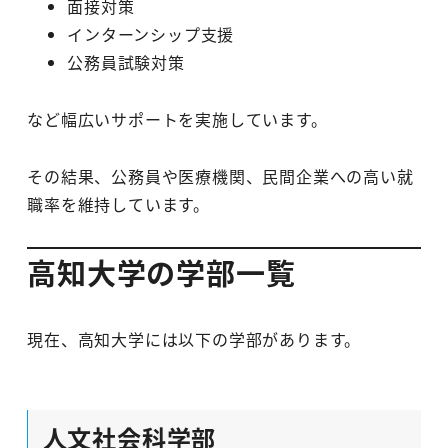
面接対策
インターンシップ支援
公務員試験対策
など幅広いサポートを実施しています。
その結果、公務員や医療機関、民間企業への高い就
職率を維持しています。
高知大学の学部一覧
現在、高知大学には以下の学部があります。
人文社会科学部