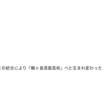
高校との統合により「鶴ヶ島清風高校」へと生まれ変わった