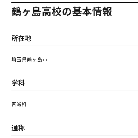
鶴ヶ島高校の基本情報
所在地
埼玉県鶴ヶ島市
学科
普通科
通称