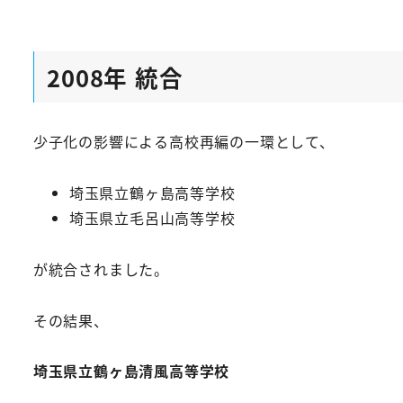
2008年 統合
少子化の影響による高校再編の一環として、
埼玉県立鶴ヶ島高等学校
埼玉県立毛呂山高等学校
が統合されました。
その結果、
埼玉県立鶴ヶ島清風高等学校