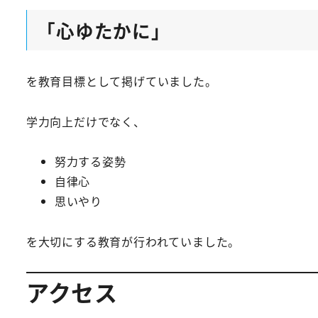
「心ゆたかに」
を教育目標として掲げていました。
学力向上だけでなく、
努力する姿勢
自律心
思いやり
を大切にする教育が行われていました。
アクセス