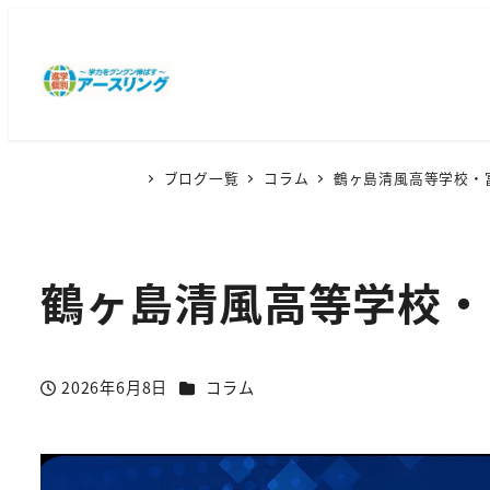
ブログ一覧
コラム
鶴ヶ島清風高等学校・
鶴ヶ島清風高等学校・
カテゴリー
2026年6月8日
コラム
投稿日