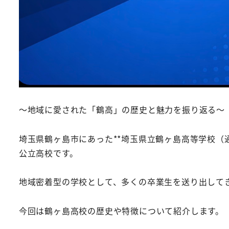
～地域に愛された「鶴高」の歴史と魅力を振り返る～
埼玉県鶴ヶ島市にあった**埼玉県立鶴ヶ島高等学校（通
公立高校です。
地域密着型の学校として、多くの卒業生を送り出して
今回は鶴ヶ島高校の歴史や特徴について紹介します。