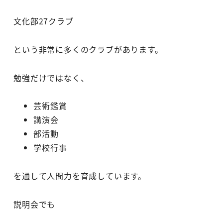
文化部27クラブ
という非常に多くのクラブがあります。
勉強だけではなく、
芸術鑑賞
講演会
部活動
学校行事
を通して人間力を育成しています。
説明会でも