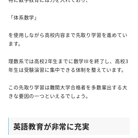
「体系数学」
を使用しながら高校内容まで先取り学習を進めてい
ます。
理数系では高校2年生までに数学Ⅲを終了し、高校3
年生は受験演習に集中できる体制を整えています。
この先取り学習は難関大学合格者を多数輩出する大
きな要因の一つといえるでしょう。
英語教育が非常に充実