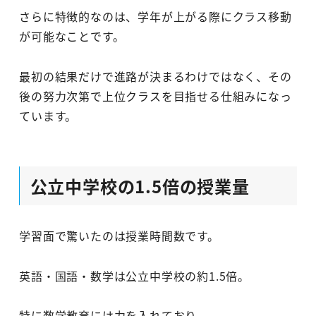
さらに特徴的なのは、学年が上がる際にクラス移動
が可能なことです。
最初の結果だけで進路が決まるわけではなく、その
後の努力次第で上位クラスを目指せる仕組みになっ
ています。
公立中学校の1.5倍の授業量
学習面で驚いたのは授業時間数です。
英語・国語・数学は公立中学校の約1.5倍。
特に数学教育には力を入れており、