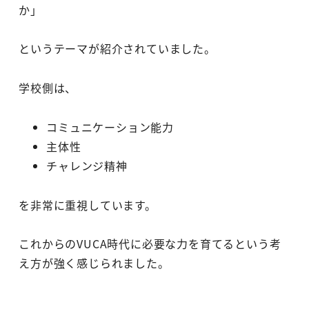
か」
というテーマが紹介されていました。
学校側は、
コミュニケーション能力
主体性
チャレンジ精神
を非常に重視しています。
これからのVUCA時代に必要な力を育てるという考
え方が強く感じられました。