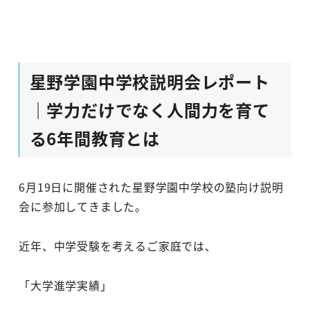
星野学園中学校説明会レポート
｜学力だけでなく人間力を育て
る6年間教育とは
6月19日に開催された星野学園中学校の塾向け説明
会に参加してきました。
近年、中学受験を考えるご家庭では、
「大学進学実績」