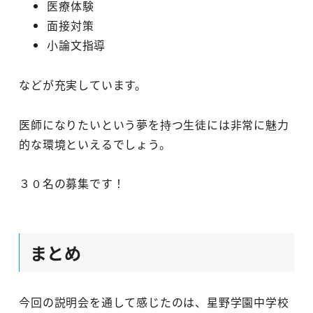
医療体験
面接対策
小論文指導
などが充実しています。
医師になりたいという夢を持つ生徒には非常に魅力
的な環境といえるでしょう。
３０名の募集です！
まとめ
今回の説明会を通して感じたのは、星野学園中学校