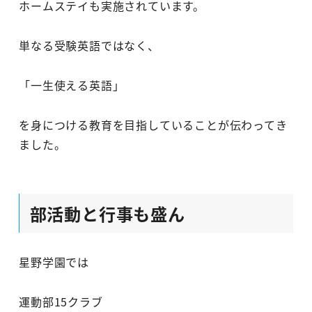
ホームステイも実施されています。
単なる受験英語ではなく、
「一生使える英語」
を身につける教育を目指していることが伝わってき
ました。
部活動と行事も盛ん
星野学園では
運動部15クラブ