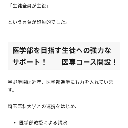
「生徒全員が主役」
という言葉が印象的でした。
医学部を目指す生徒への強力な
サポート！ 医専コース開設！
星野学園は近年、医学部進学にも力を入れていま
す。
埼玉医科大学との連携をはじめ、
医学部教授による講演