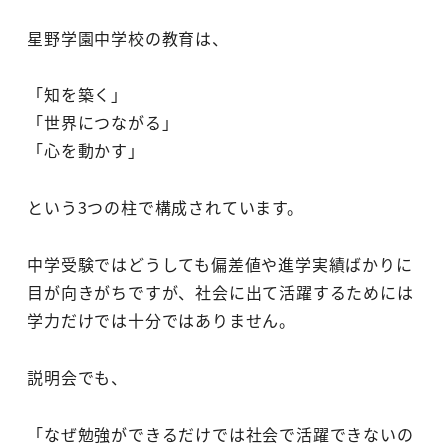
星野学園中学校の教育は、
「知を築く」
「世界につながる」
「心を動かす」
という3つの柱で構成されています。
中学受験ではどうしても偏差値や進学実績ばかりに
目が向きがちですが、社会に出て活躍するためには
学力だけでは十分ではありません。
説明会でも、
「なぜ勉強ができるだけでは社会で活躍できないの