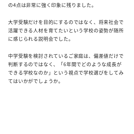
の4点は非常に強く印象に残りました。
大学受験だけを目的にするのではなく、将来社会で
活躍できる人材を育てたいという学校の姿勢が随所
に感じられる説明会でした。
中学受験を検討されているご家庭は、偏差値だけで
判断するのではなく、「6年間でどのような成長が
できる学校なのか」という視点で学校選びをしてみ
てはいかがでしょうか。