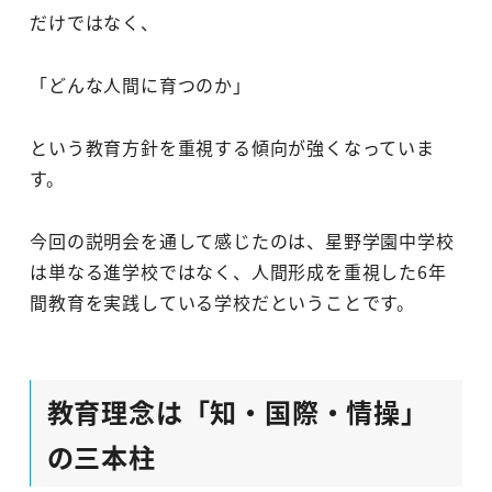
だけではなく、
「どんな人間に育つのか」
という教育方針を重視する傾向が強くなっていま
す。
今回の説明会を通して感じたのは、星野学園中学校
は単なる進学校ではなく、人間形成を重視した6年
間教育を実践している学校だということです。
教育理念は「知・国際・情操」
の三本柱