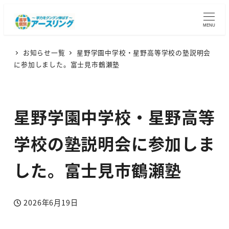
MENU
お知らせ一覧
星野学園中学校・星野高等学校の塾説明会
に参加しました。富士見市鶴瀬塾
星野学園中学校・星野高等
学校の塾説明会に参加しま
した。富士見市鶴瀬塾
2026年6月19日
投稿日