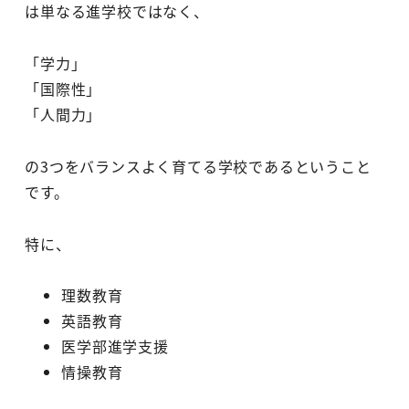
は単なる進学校ではなく、
「学力」
「国際性」
「人間力」
の3つをバランスよく育てる学校であるということ
です。
特に、
理数教育
英語教育
医学部進学支援
情操教育