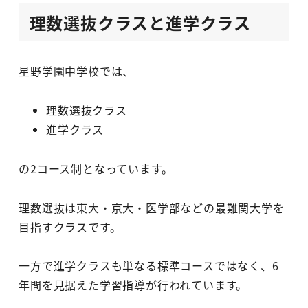
理数選抜クラスと進学クラス
星野学園中学校では、
理数選抜クラス
進学クラス
の2コース制となっています。
理数選抜は東大・京大・医学部などの最難関大学を
目指すクラスです。
一方で進学クラスも単なる標準コースではなく、6
年間を見据えた学習指導が行われています。