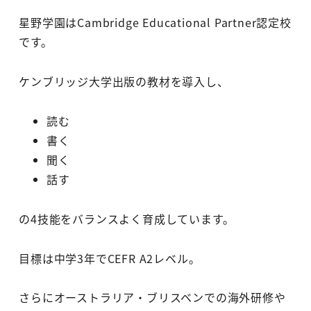
星野学園はCambridge Educational Partner認定校
です。
ケンブリッジ大学出版の教材を導入し、
読む
書く
聞く
話す
の4技能をバランスよく育成しています。
目標は中学3年でCEFR A2レベル。
さらにオーストラリア・ブリスベンでの海外研修や