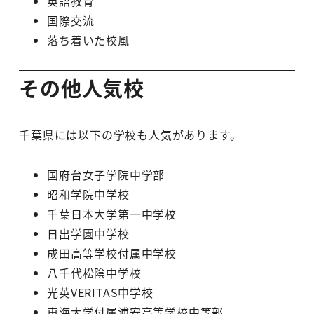
英語教育
国際交流
落ち着いた校風
その他人気校
千葉県には以下の学校も人気があります。
国府台女子学院中学部
昭和学院中学校
千葉日本大学第一中学校
日出学園中学校
成田高等学校付属中学校
八千代松陰中学校
光英VERITAS中学校
東海大学付属浦安高等学校中等部