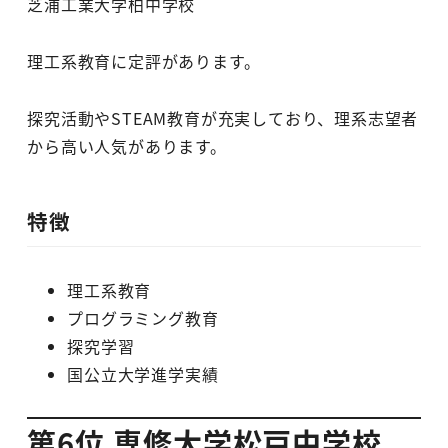
芝浦工業大学柏中学校
理工系教育に定評があります。
探究活動やSTEAM教育が充実しており、理系志望者
から高い人気があります。
特徴
理工系教育
プログラミング教育
探究学習
国公立大学進学実績
第6位 専修大学松戸中学校