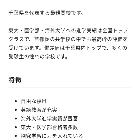
千葉県を代表する最難関校です。
東大・医学部・海外大学への進学実績は全国トップ
クラスで、首都圏の共学校の中でも最高峰の評価を
受けています。偏差値は千葉県内トップで、多くの
受験生の憧れの学校です。
特徴
自由な校風
英語教育が充実
海外大学進学実績が豊富
東大・医学部合格者多数
探究学習に力を入れている