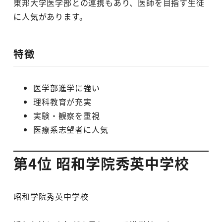
東邦大学医学部との連携もあり、医師を目指す生徒
に人気があります。
特徴
医学部進学に強い
理科教育が充実
実験・観察を重視
医療系志望者に人気
第4位 昭和学院秀英中学校
昭和学院秀英中学校