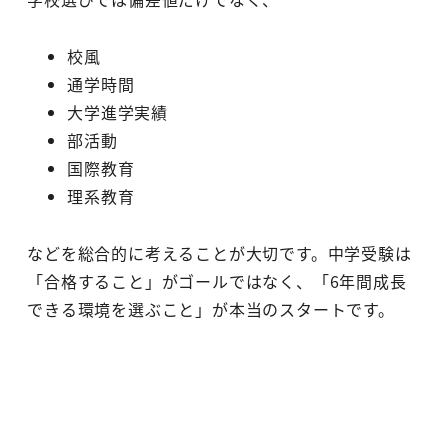
校風
通学時間
大学進学実績
部活動
国際教育
理系教育
などを総合的に考えることが大切です。中学受験は
「合格すること」がゴールではなく、「6年間成長
できる環境を選ぶこと」が本当のスタートです。