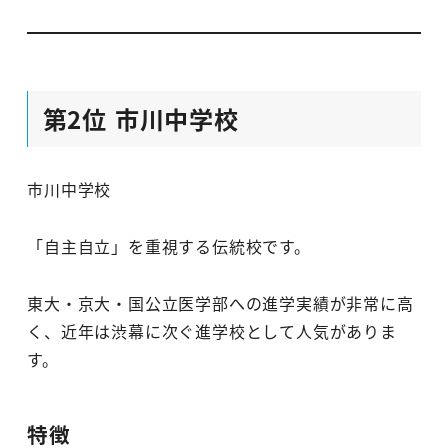
第2位 市川中学校
市川中学校
「自主自立」を重視する伝統校です。
東大・京大・国公立医学部への進学実績が非常に高
く、近年は渋幕に次ぐ進学校として人気がありま
す。
特徴