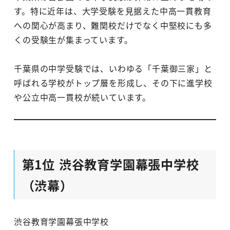
す。特に近年は、大学受験を見据えた中高一貫教育
への関心が高まり、難関校だけでなく中堅校にも多
くの受験生が集まっています。
千葉県の中学受験では、いわゆる「千葉御三家」と
呼ばれる学校がトップ層を形成し、その下に進学校
や公立中高一貫校が続いています。
第1位 渋谷教育学園幕張中学校
（渋幕）
渋谷教育学園幕張中学校