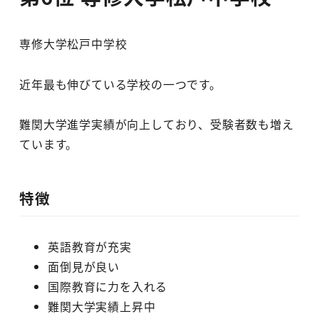
専修大学松戸中学校
近年最も伸びている学校の一つです。
難関大学進学実績が向上しており、受験者数も増え
ています。
特徴
英語教育が充実
面倒見が良い
国際教育に力を入れる
難関大学実績上昇中