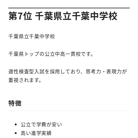
第7位 千葉県立千葉中学校
千葉県立千葉中学校
千葉県トップの公立中高一貫校です。
適性検査型入試を採用しており、思考力・表現力が
重視されます。
特徴
公立で学費が安い
高い進学実績