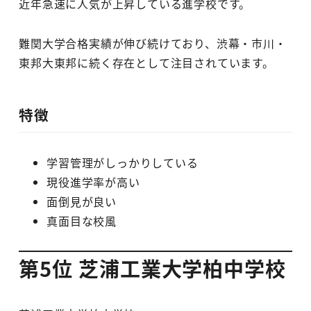
近年急速に人気が上昇している進学校です。
難関大学合格実績が伸び続けており、渋幕・市川・
東邦大東邦に続く存在として注目されています。
特徴
学習管理がしっかりしている
現役進学率が高い
面倒見が良い
真面目な校風
第5位 芝浦工業大学柏中学校