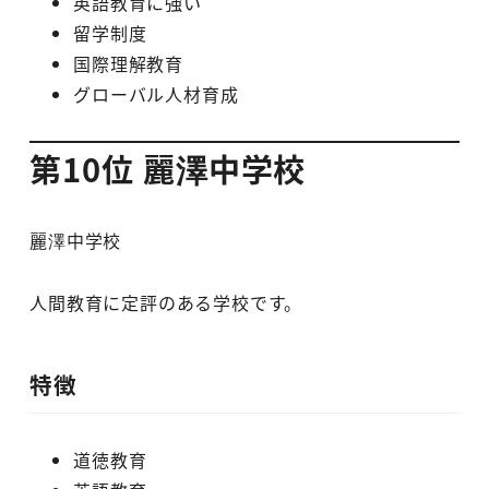
英語教育に強い
留学制度
国際理解教育
グローバル人材育成
第10位 麗澤中学校
麗澤中学校
人間教育に定評のある学校です。
特徴
道徳教育