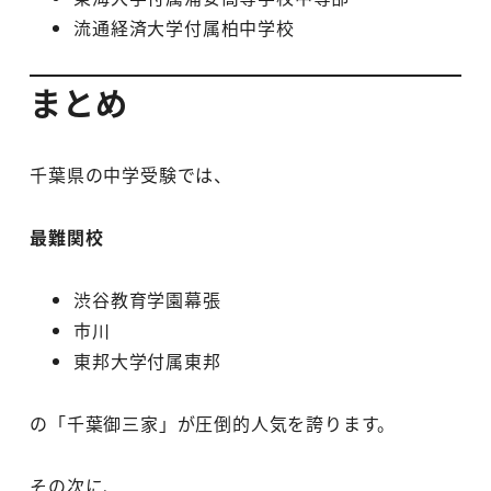
流通経済大学付属柏中学校
まとめ
千葉県の中学受験では、
最難関校
渋谷教育学園幕張
市川
東邦大学付属東邦
の「千葉御三家」が圧倒的人気を誇ります。
その次に、