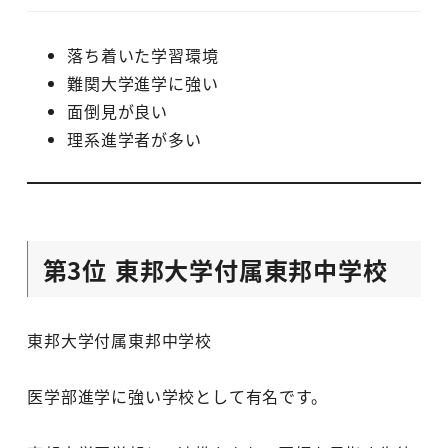
落ち着いた学習環境
難関大学進学に強い
面倒見が良い
理系進学者が多い
第3位 東邦大学付属東邦中学校
東邦大学付属東邦中学校
医学部進学に強い学校として有名です。