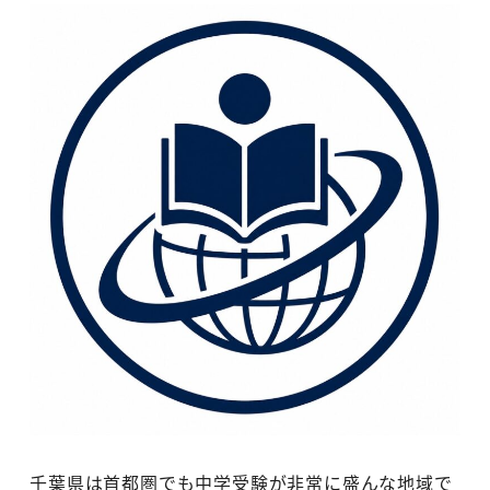
千葉県は首都圏でも中学受験が非常に盛んな地域で