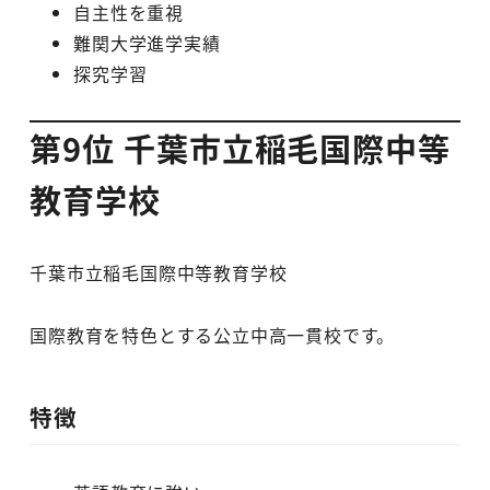
自主性を重視
難関大学進学実績
探究学習
第9位 千葉市立稲毛国際中等
教育学校
千葉市立稲毛国際中等教育学校
国際教育を特色とする公立中高一貫校です。
特徴