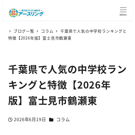
MENU
ブログ一覧
コラム
千葉県で人気の中学校ランキングと
特徴【2026年版】富士見市鶴瀬東
千葉県で人気の中学校ラン
キングと特徴【2026年
版】富士見市鶴瀬東
カテゴリー
2026年6月19日
コラム
投稿日